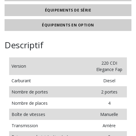
ÉQUIPEMENTS DE SÉRIE
ÉQUIPEMENTS EN OPTION
Descriptif
220 CDI
Version
Elegance Fap
Carburant
Diesel
Nombre de portes
2 portes
Nombre de places
4
Boîte de vitesses
Manuelle
Transmission
Arrière