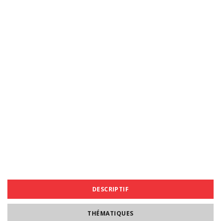
DESCRIPTIF
THÉMATIQUES