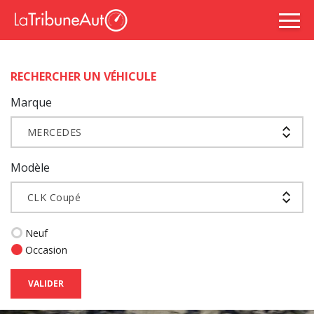
RECHERCHER UN VÉHICULE
Marque
MERCEDES
Modèle
CLK Coupé
Neuf
Occasion
VALIDER