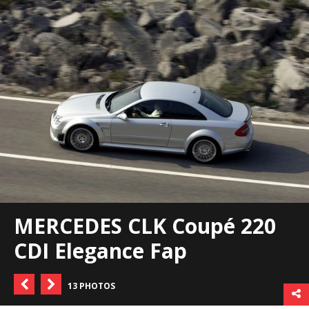
MERCEDES CLK Coupé 220
CDI Elegance Fap
13 PHOTOS