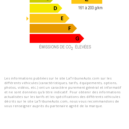
Les informations publiées sur le site LaTribuneAuto.com sur les
différents véhicules (caractéristiques, tarifs, équipements, options,
photos, vidéos, etc.) ont un caractère purement général et informatif
et ne sont données qu'à titre indicatif. Pour obtenir des informations
actualisées sur les tarifs et les spécifications des différents véhicules
décrits sur le site LaTribuneAuto.com, nous vous recommandons de
vous renseigner auprès du partenaire agréé de la marque.