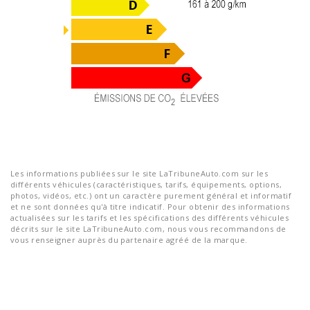
Les informations publiées sur le site LaTribuneAuto.com sur les
différents véhicules (caractéristiques, tarifs, équipements, options,
photos, vidéos, etc.) ont un caractère purement général et informatif
et ne sont données qu'à titre indicatif. Pour obtenir des informations
actualisées sur les tarifs et les spécifications des différents véhicules
décrits sur le site LaTribuneAuto.com, nous vous recommandons de
vous renseigner auprès du partenaire agréé de la marque.