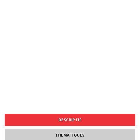
DESCRIPTIF
THÉMATIQUES