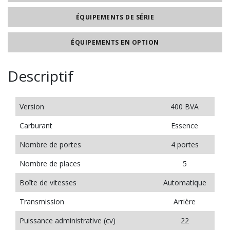
ÉQUIPEMENTS DE SÉRIE
ÉQUIPEMENTS EN OPTION
Descriptif
Version
400 BVA
Carburant
Essence
Nombre de portes
4 portes
Nombre de places
5
Boîte de vitesses
Automatique
Transmission
Arrière
Puissance administrative (cv)
22