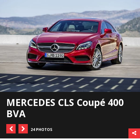
MERCEDES CLS Coupé 400
BVA
24 PHOTOS