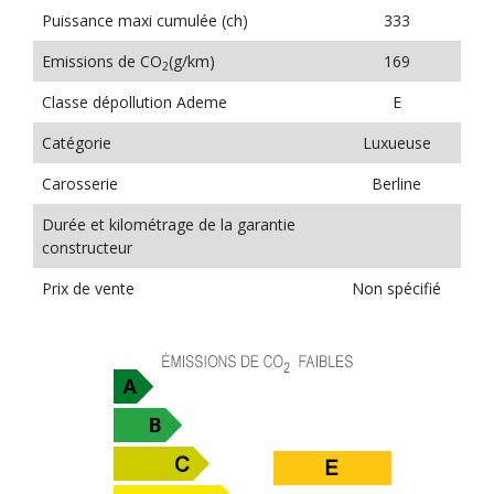
Puissance maxi cumulée (ch)
333
Emissions de CO
(g/km)
169
2
Classe dépollution Ademe
E
Catégorie
Luxueuse
Carosserie
Berline
Durée et kilométrage de la garantie
constructeur
Prix de vente
Non spécifié