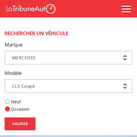
RECHERCHER UN VÉHICULE
Marque
MERCEDES
Modèle
CLS Coupé
Neuf
Occasion
VALIDER