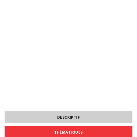
DESCRIPTIF
THÉMATIQUES