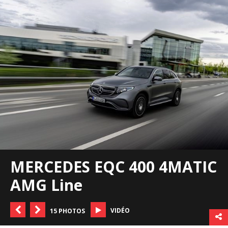
MERCEDES EQC 400 4MATIC
AMG Line
VIDÉO
15 PHOTOS