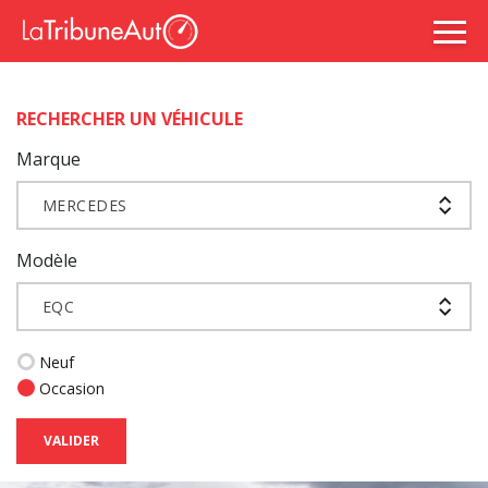
RECHERCHER UN VÉHICULE
Marque
MERCEDES
Modèle
EQC
Neuf
Occasion
VALIDER