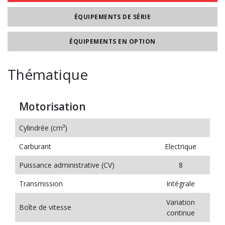
ÉQUIPEMENTS DE SÉRIE
ÉQUIPEMENTS EN OPTION
Thématique
Motorisation
Cylindrée (cm³)
Carburant
Electrique
Puissance administrative (CV)
8
Transmission
Intégrale
Variation
Boîte de vitesse
continue