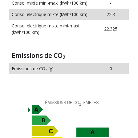
Conso. mixte mini-maxi (kWh/100 km)
-
Conso. électrique mixte (kWh/100 km)
22.3
Conso. électrique mixte mini-maxi
22.325
(kWh/100 km)
Emissions de CO
2
Emissions de CO
(g)
0
2