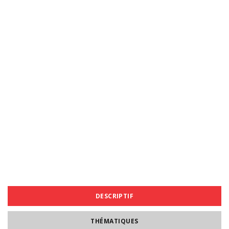
DESCRIPTIF
THÉMATIQUES