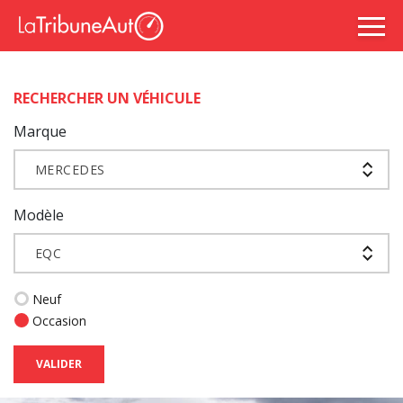
RECHERCHER UN VÉHICULE
Marque
MERCEDES
Modèle
EQC
Neuf
Occasion
VALIDER