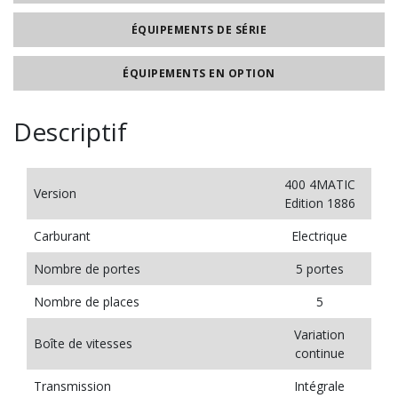
ÉQUIPEMENTS DE SÉRIE
ÉQUIPEMENTS EN OPTION
Descriptif
400 4MATIC
Version
Edition 1886
Carburant
Electrique
Nombre de portes
5 portes
Nombre de places
5
Variation
Boîte de vitesses
continue
Transmission
Intégrale