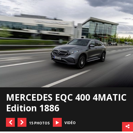
MERCEDES EQC 400 4MATIC
Edition 1886
VIDÉO
15 PHOTOS