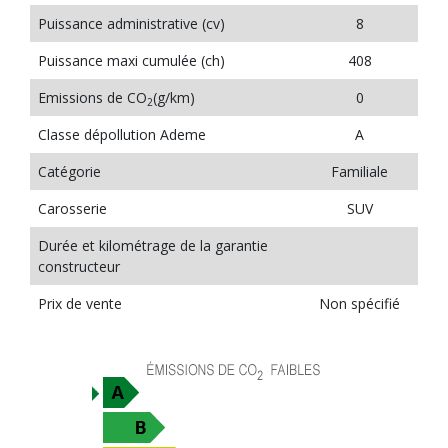
Puissance administrative (cv)
8
Puissance maxi cumulée (ch)
408
Emissions de CO
(g/km)
0
2
Classe dépollution Ademe
A
Catégorie
Familiale
Carosserie
SUV
Durée et kilométrage de la garantie
constructeur
Prix de vente
Non spécifié