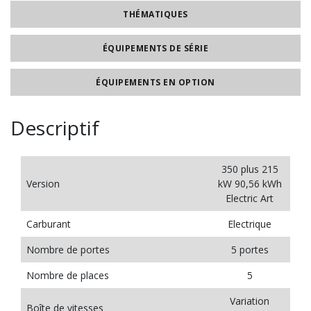
THÉMATIQUES
ÉQUIPEMENTS DE SÉRIE
ÉQUIPEMENTS EN OPTION
Descriptif
350 plus 215
Version
kW 90,56 kWh
Electric Art
Carburant
Electrique
Nombre de portes
5 portes
Nombre de places
5
Variation
Boîte de vitesses