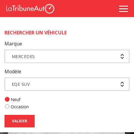
RECHERCHER UN VÉHICULE
Marque
MERCEDES
Modèle
EQE SUV
Neuf
Occasion
VALIDER