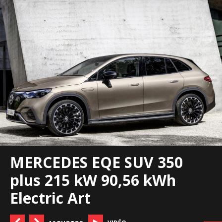
MERCEDES EQE SUV 350
plus 215 kW 90,56 kWh
Electric Art