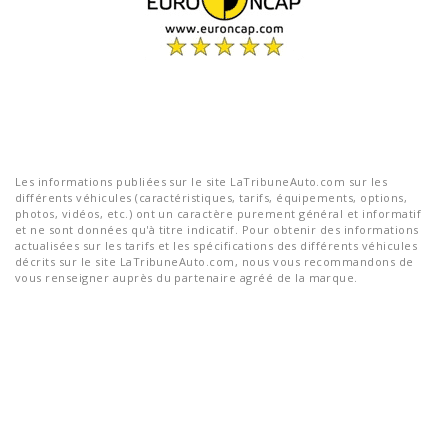
Les informations publiées sur le site LaTribuneAuto.com sur les
différents véhicules (caractéristiques, tarifs, équipements, options,
photos, vidéos, etc.) ont un caractère purement général et informatif
et ne sont données qu'à titre indicatif. Pour obtenir des informations
actualisées sur les tarifs et les spécifications des différents véhicules
décrits sur le site LaTribuneAuto.com, nous vous recommandons de
vous renseigner auprès du partenaire agréé de la marque.