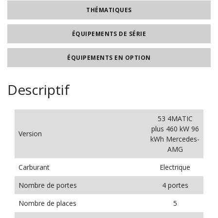
THÉMATIQUES
ÉQUIPEMENTS DE SÉRIE
ÉQUIPEMENTS EN OPTION
Descriptif
53 4MATIC
plus 460 kW 96
Version
kWh Mercedes-
AMG
Carburant
Electrique
Nombre de portes
4 portes
Nombre de places
5