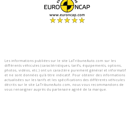
Les informations publiées sur le site LaTribuneAuto.com sur les
différents véhicules (caractéristiques, tarifs, équipements, options,
photos, vidéos, etc.) ont un caractère purement général et informatif
et ne sont données qu'à titre indicatif. Pour obtenir des informations
actualisées sur les tarifs et les spécifications des différents véhicules
décrits sur le site LaTribuneAuto.com, nous vous recommandons de
vous renseigner auprès du partenaire agréé de la marque.