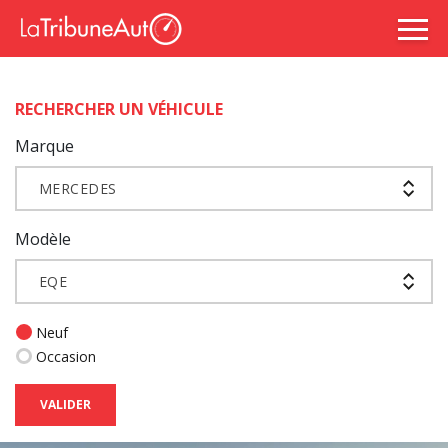
RECHERCHER UN VÉHICULE
Marque
MERCEDES
Modèle
EQE
Neuf
Occasion
VALIDER