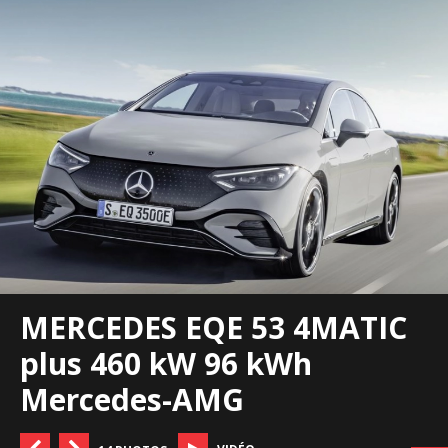
MERCEDES EQE 53 4MATIC
plus 460 kW 96 kWh
Mercedes-AMG