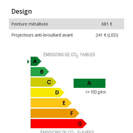
Design
Peinture métallisée
681 €
Projecteurs anti-brouillard avant
241 € (LED)