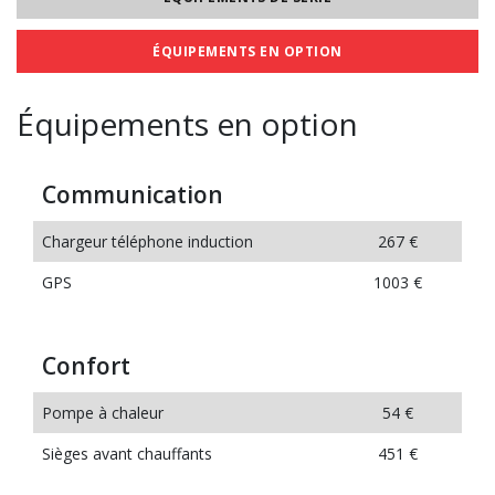
ÉQUIPEMENTS EN OPTION
Équipements en option
Communication
Chargeur téléphone induction
267 €
GPS
1003 €
Confort
Pompe à chaleur
54 €
Sièges avant chauffants
451 €