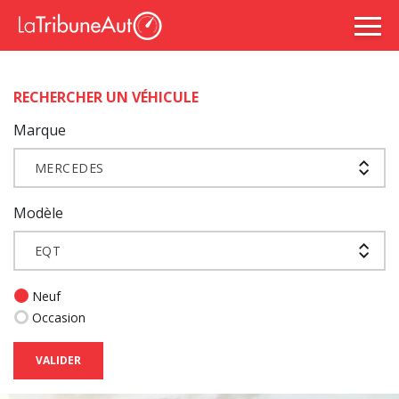
RECHERCHER UN VÉHICULE
Marque
MERCEDES
Modèle
EQT
Neuf
Occasion
VALIDER