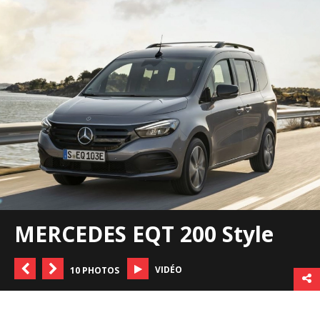
MERCEDES EQT 200 Style
VIDÉO
10 PHOTOS