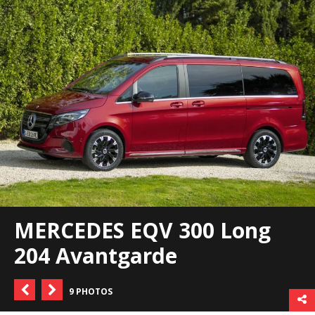
MERCEDES EQV 300 Long
204 Avantgarde
9 PHOTOS