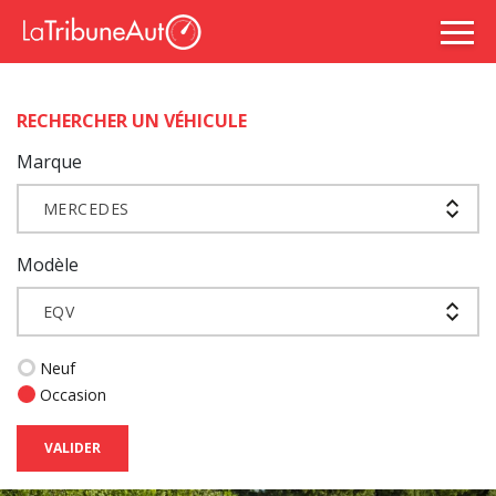
RECHERCHER UN VÉHICULE
Marque
MERCEDES
Modèle
EQV
Neuf
Occasion
VALIDER