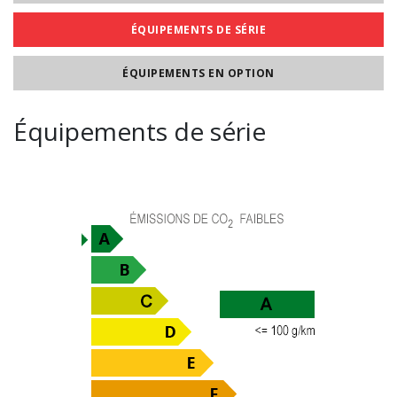
ÉQUIPEMENTS DE SÉRIE
ÉQUIPEMENTS EN OPTION
Équipements de série