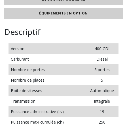
ÉQUIPEMENTS EN OPTION
Descriptif
Version
400 CDI
Carburant
Diesel
Nombre de portes
5 portes
Nombre de places
5
Boîte de vitesses
Automatique
Transmission
Intégrale
Puissance administrative (cv)
19
Puissance maxi cumulée (ch)
250