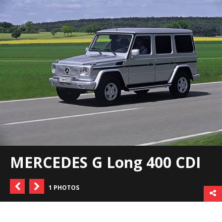
MERCEDES G Long 400 CDI
1 PHOTOS