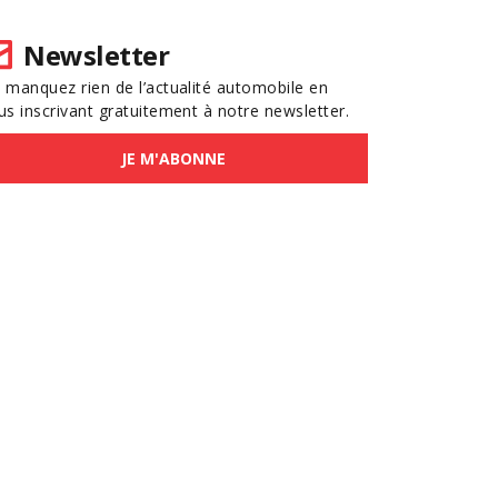
Newsletter
 manquez rien de l’actualité automobile en
us inscrivant gratuitement à notre newsletter.
JE M'ABONNE