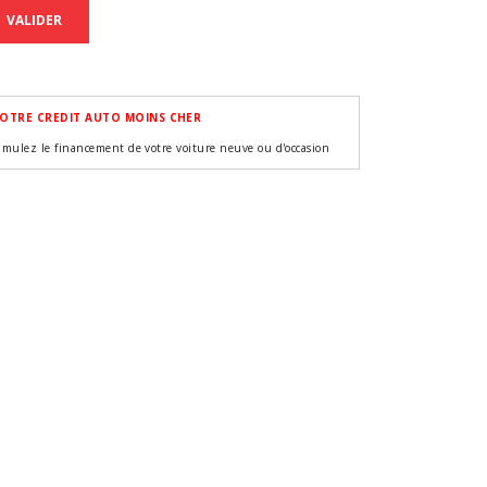
VALIDER
OTRE CREDIT AUTO MOINS CHER
imulez le financement de votre voiture neuve ou d'occasion