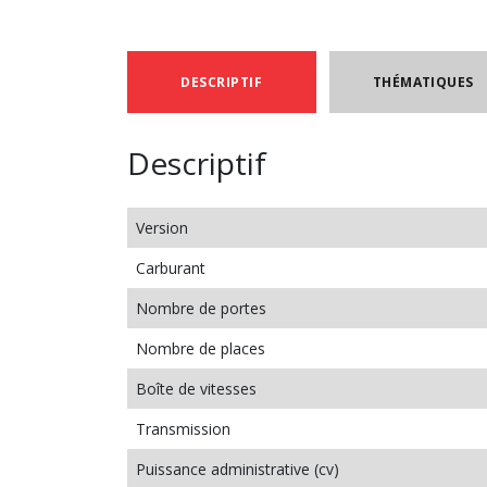
DESCRIPTIF
THÉMATIQUES
Descriptif
Version
Carburant
Nombre de portes
Nombre de places
Boîte de vitesses
Transmission
Puissance administrative (cv)