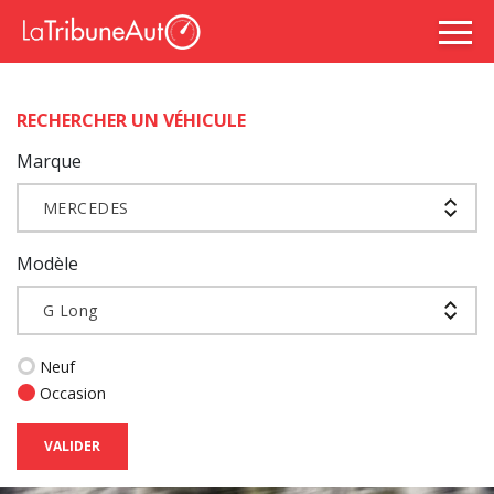
RECHERCHER UN VÉHICULE
Marque
MERCEDES
Modèle
G Long
Neuf
Occasion
VALIDER