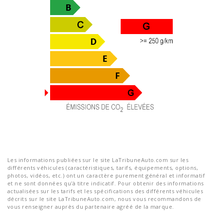
Les informations publiées sur le site LaTribuneAuto.com sur les
différents véhicules (caractéristiques, tarifs, équipements, options,
photos, vidéos, etc.) ont un caractère purement général et informatif
et ne sont données qu'à titre indicatif. Pour obtenir des informations
actualisées sur les tarifs et les spécifications des différents véhicules
décrits sur le site LaTribuneAuto.com, nous vous recommandons de
vous renseigner auprès du partenaire agréé de la marque.