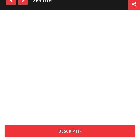
12 PHOTOS
DESCRIPTIF