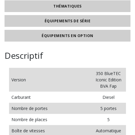
THÉMATIQUES
ÉQUIPEMENTS DE SÉRIE
ÉQUIPEMENTS EN OPTION
Descriptif
350 BlueTEC
Version
Iconic Edition
BVA Fap
Carburant
Diesel
Nombre de portes
5 portes
Nombre de places
5
Boîte de vitesses
Automatique