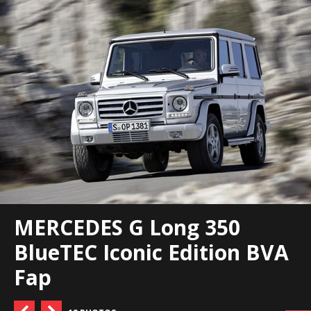
MERCEDES G Long 350
BlueTEC Iconic Edition BVA
Fap