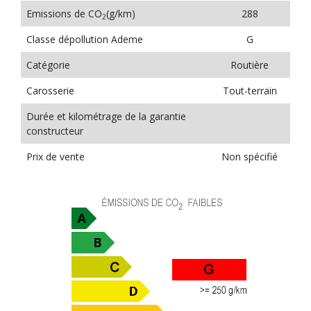
Emissions de CO
(g/km)
288
2
Classe dépollution Ademe
G
Catégorie
Routière
Carosserie
Tout-terrain
Durée et kilométrage de la garantie
constructeur
Prix de vente
Non spécifié