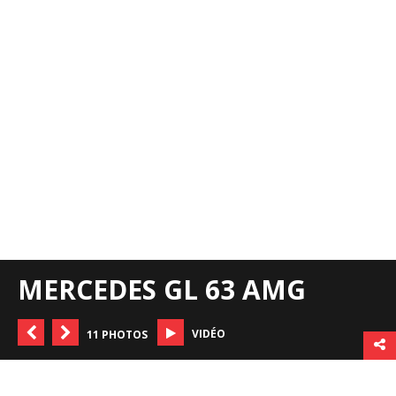
MERCEDES GL 63 AMG
VIDÉO
11 PHOTOS