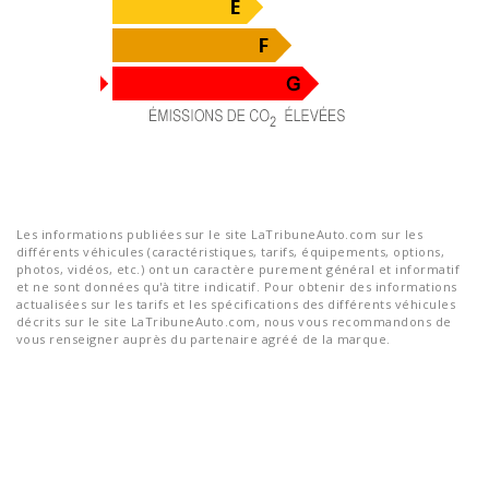
Les informations publiées sur le site LaTribuneAuto.com sur les
différents véhicules (caractéristiques, tarifs, équipements, options,
photos, vidéos, etc.) ont un caractère purement général et informatif
et ne sont données qu'à titre indicatif. Pour obtenir des informations
actualisées sur les tarifs et les spécifications des différents véhicules
décrits sur le site LaTribuneAuto.com, nous vous recommandons de
vous renseigner auprès du partenaire agréé de la marque.