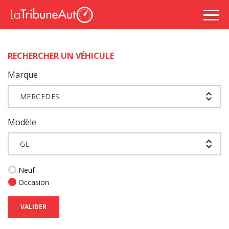
RECHERCHER UN VÉHICULE
Marque
MERCEDES
Modèle
GL
Neuf
Occasion
VALIDER