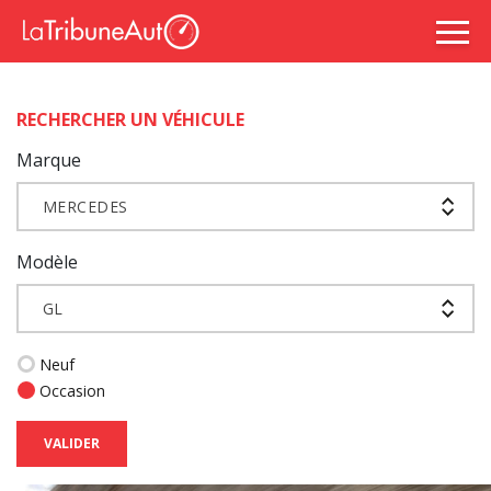
RECHERCHER UN VÉHICULE
Marque
MERCEDES
Modèle
GL
Neuf
Occasion
VALIDER