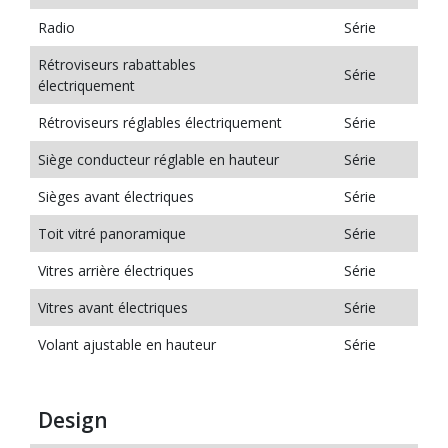
Radio
Série
Rétroviseurs rabattables
Série
électriquement
Rétroviseurs réglables électriquement
Série
Siège conducteur réglable en hauteur
Série
Sièges avant électriques
Série
Toit vitré panoramique
Série
Vitres arrière électriques
Série
Vitres avant électriques
Série
Volant ajustable en hauteur
Série
Design