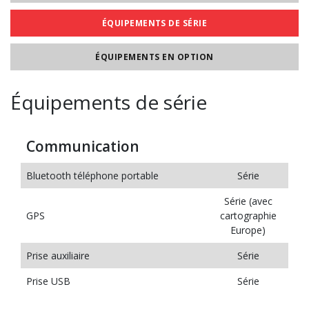
ÉQUIPEMENTS DE SÉRIE
ÉQUIPEMENTS EN OPTION
Équipements de série
Communication
Bluetooth téléphone portable
Série
Série (avec
GPS
cartographie
Europe)
Prise auxiliaire
Série
Prise USB
Série