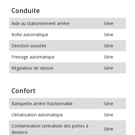
Conduite
Aide au stationnement arrière
Série
Boîte automatique
Série
Direction assistée
Série
Freinage automatique
Série
Régulateur de vitesse
Série
Confort
Banquette arrière fractionnable
Série
Climatisation automatique
Série
Condamnation centralisée des portes à
Série
distance