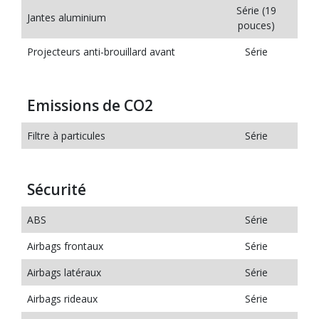
Série (19
Jantes aluminium
pouces)
Projecteurs anti-brouillard avant
Série
Emissions de CO2
Filtre à particules
Série
Sécurité
ABS
Série
Airbags frontaux
Série
Airbags latéraux
Série
Airbags rideaux
Série