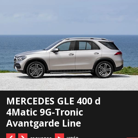
MERCEDES GLE 400 d
4Matic 9G-Tronic
Avantgarde Line