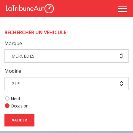
RECHERCHER UN VÉHICULE
Marque
MERCEDES
Modèle
GLE
Neuf
Occasion
VALIDER