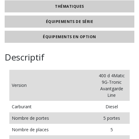
THÉMATIQUES
ÉQUIPEMENTS DE SÉRIE
ÉQUIPEMENTS EN OPTION
Descriptif
400 d 4Matic
9G-Tronic
Version
Avantgarde
Line
Carburant
Diesel
Nombre de portes
5 portes
Nombre de places
5