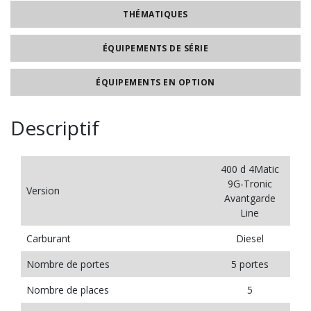
THÉMATIQUES
ÉQUIPEMENTS DE SÉRIE
ÉQUIPEMENTS EN OPTION
Descriptif
400 d 4Matic
9G-Tronic
Version
Avantgarde
Line
Carburant
Diesel
Nombre de portes
5 portes
Nombre de places
5