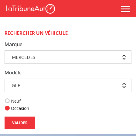
RECHERCHER UN VÉHICULE
Marque
MERCEDES
Modèle
GLE
Neuf
Occasion
VALIDER