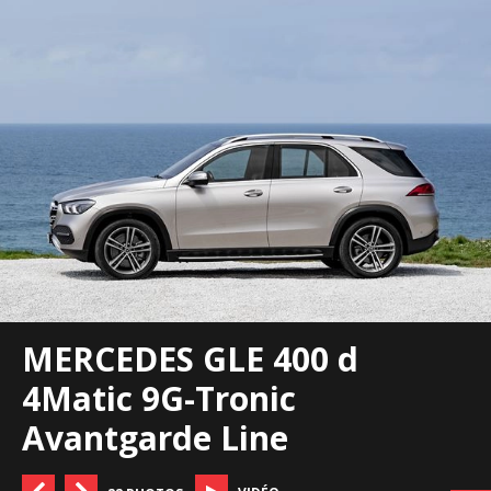
MERCEDES GLE 400 d
4Matic 9G-Tronic
Avantgarde Line