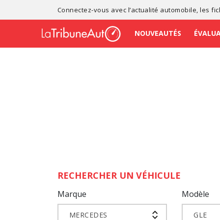
Connectez-vous avec l’
actualité automobile
, les
fi
NOUVEAUTÉS
ÉVALU
RECHERCHER UN VÉHICULE
Marque
Modèle
MERCEDES
GLE