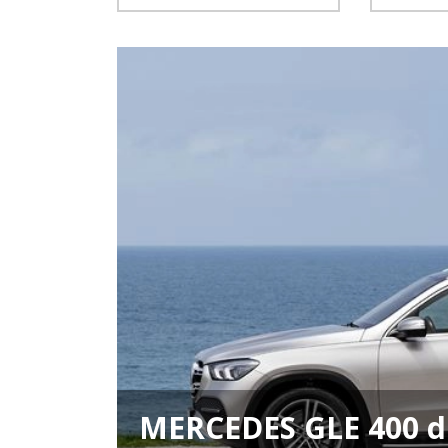
MERCEDES GLE 400 d