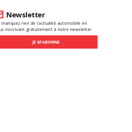
Newsletter
 manquez rien de l’actualité automobile en
us inscrivant gratuitement à notre newsletter.
JE M'ABONNE