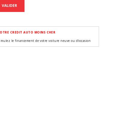
VALIDER
OTRE CREDIT AUTO MOINS CHER
imulez le financement de votre voiture neuve ou d'occasion