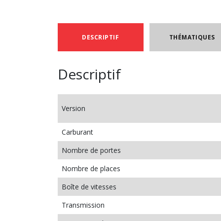
DESCRIPTIF
THÉMATIQUES
Descriptif
Version
Carburant
Nombre de portes
Nombre de places
Boîte de vitesses
Transmission