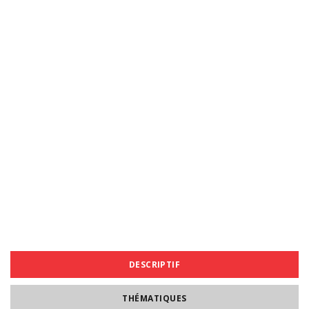
DESCRIPTIF
THÉMATIQUES