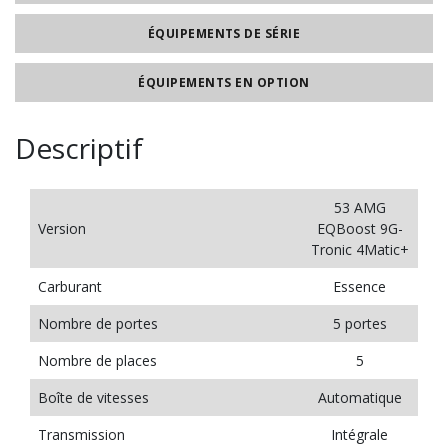
ÉQUIPEMENTS DE SÉRIE
ÉQUIPEMENTS EN OPTION
Descriptif
53 AMG
Version
EQBoost 9G-
Tronic 4Matic+
Carburant
Essence
Nombre de portes
5 portes
Nombre de places
5
Boîte de vitesses
Automatique
Transmission
Intégrale