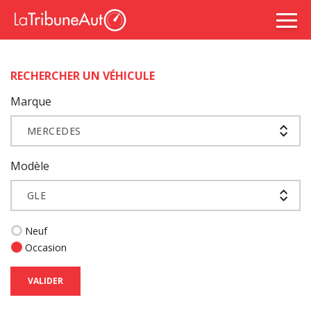
RECHERCHER UN VÉHICULE
Marque
MERCEDES
Modèle
GLE
Neuf
Occasion
VALIDER