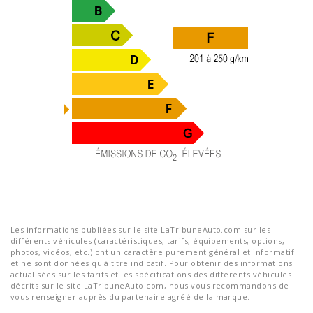
Les informations publiées sur le site LaTribuneAuto.com sur les
différents véhicules (caractéristiques, tarifs, équipements, options,
photos, vidéos, etc.) ont un caractère purement général et informatif
et ne sont données qu'à titre indicatif. Pour obtenir des informations
actualisées sur les tarifs et les spécifications des différents véhicules
décrits sur le site LaTribuneAuto.com, nous vous recommandons de
vous renseigner auprès du partenaire agréé de la marque.