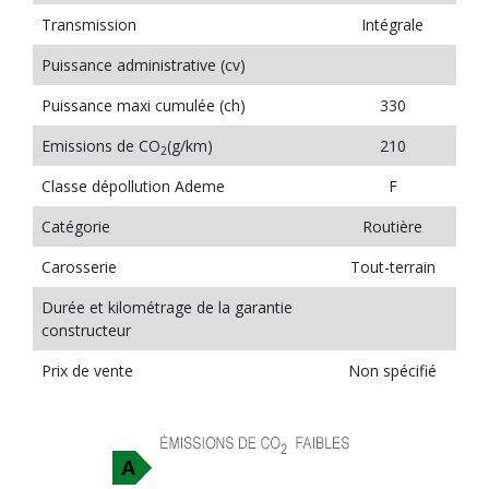
Transmission
Intégrale
Puissance administrative (cv)
Puissance maxi cumulée (ch)
330
Emissions de CO
(g/km)
210
2
Classe dépollution Ademe
F
Catégorie
Routière
Carosserie
Tout-terrain
Durée et kilométrage de la garantie
constructeur
Prix de vente
Non spécifié