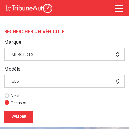
RECHERCHER UN VÉHICULE
Marque
MERCEDES
Modèle
GLS
Neuf
Occasion
VALIDER