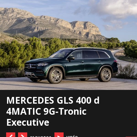
MERCEDES GLS 400 d
4MATIC 9G-Tronic
Executive