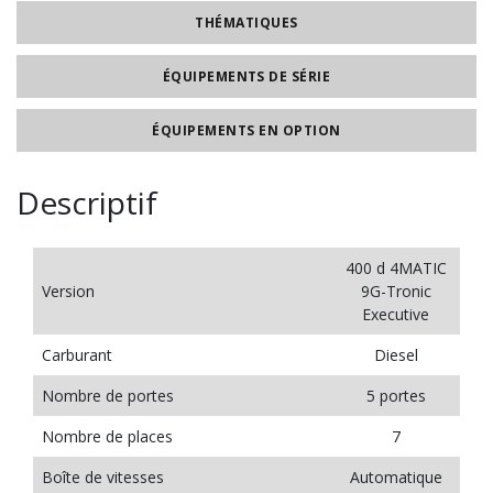
THÉMATIQUES
ÉQUIPEMENTS DE SÉRIE
ÉQUIPEMENTS EN OPTION
Descriptif
400 d 4MATIC
Version
9G-Tronic
Executive
Carburant
Diesel
Nombre de portes
5 portes
Nombre de places
7
Boîte de vitesses
Automatique