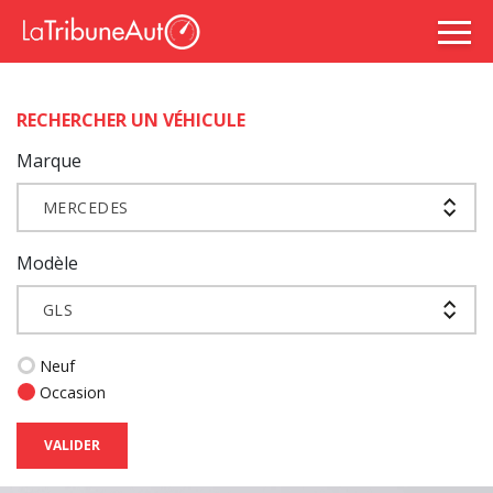
RECHERCHER UN VÉHICULE
Marque
MERCEDES
Modèle
GLS
Neuf
Occasion
VALIDER