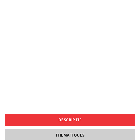
DESCRIPTIF
THÉMATIQUES