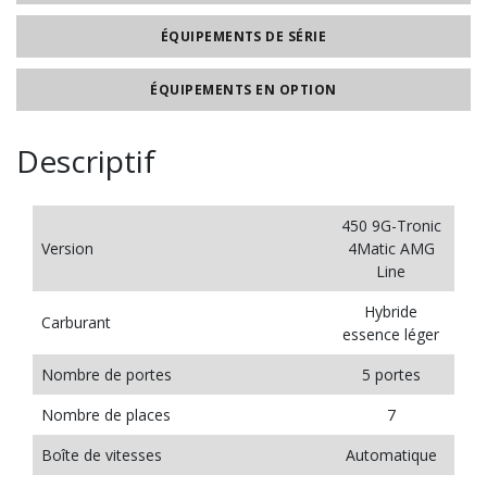
ÉQUIPEMENTS DE SÉRIE
ÉQUIPEMENTS EN OPTION
Descriptif
450 9G-Tronic
Version
4Matic AMG
Line
Hybride
Carburant
essence léger
Nombre de portes
5 portes
Nombre de places
7
Boîte de vitesses
Automatique