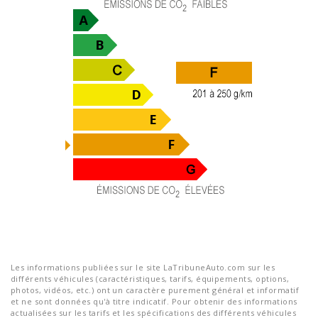
Les informations publiées sur le site LaTribuneAuto.com sur les
différents véhicules (caractéristiques, tarifs, équipements, options,
photos, vidéos, etc.) ont un caractère purement général et informatif
et ne sont données qu'à titre indicatif. Pour obtenir des informations
actualisées sur les tarifs et les spécifications des différents véhicules