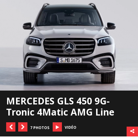
MERCEDES GLS 450 9G-
Tronic 4Matic AMG Line
VIDÉO
7 PHOTOS