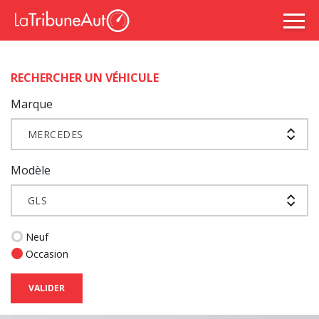
RECHERCHER UN VÉHICULE
Marque
MERCEDES
Modèle
GLS
Neuf
Occasion
VALIDER