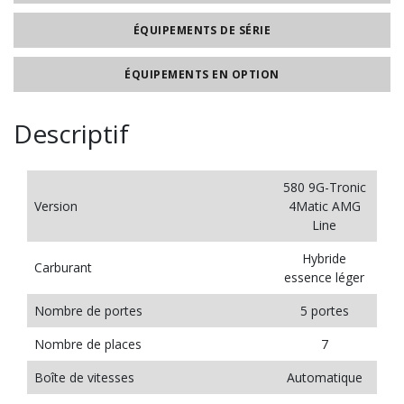
ÉQUIPEMENTS DE SÉRIE
ÉQUIPEMENTS EN OPTION
Descriptif
580 9G-Tronic
Version
4Matic AMG
Line
Hybride
Carburant
essence léger
Nombre de portes
5 portes
Nombre de places
7
Boîte de vitesses
Automatique