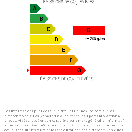
Les informations publiées sur le site LaTribuneAuto.com sur les
différents véhicules (caractéristiques, tarifs, équipements, options,
photos, vidéos, etc.) ont un caractère purement général et informatif
et ne sont données qu'à titre indicatif. Pour obtenir des informations
actualisées sur les tarifs et les spécifications des différents véhicules