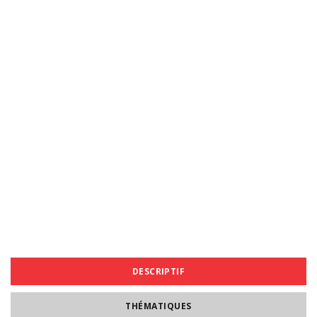
DESCRIPTIF
THÉMATIQUES