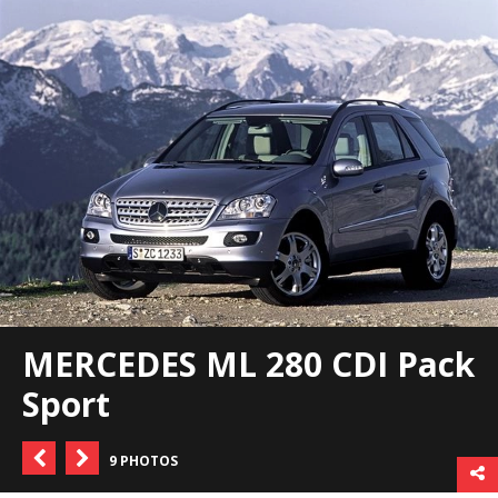
MERCEDES ML 280 CDI Pack
Sport
9 PHOTOS