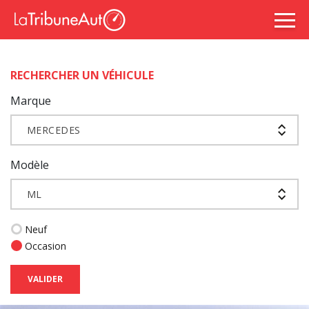
RECHERCHER UN VÉHICULE
Marque
MERCEDES
Modèle
ML
Neuf
Occasion
VALIDER