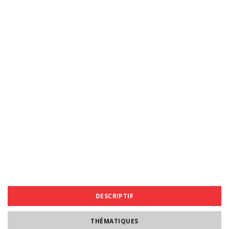
DESCRIPTIF
THÉMATIQUES