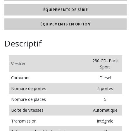
ÉQUIPEMENTS DE SÉRIE
ÉQUIPEMENTS EN OPTION
Descriptif
280 CDI Pack
Version
Sport
Carburant
Diesel
Nombre de portes
5 portes
Nombre de places
5
Boîte de vitesses
Automatique
Transmission
Intégrale