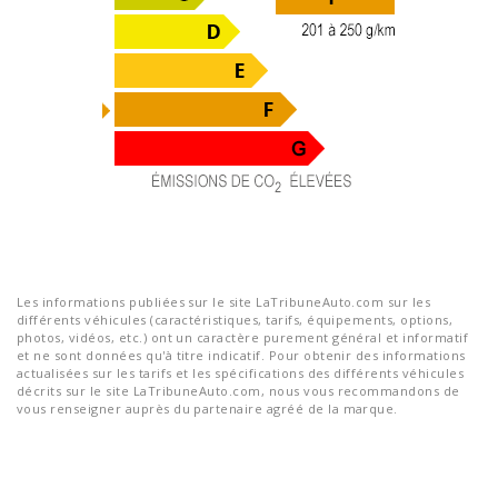
Les informations publiées sur le site LaTribuneAuto.com sur les
différents véhicules (caractéristiques, tarifs, équipements, options,
photos, vidéos, etc.) ont un caractère purement général et informatif
et ne sont données qu'à titre indicatif. Pour obtenir des informations
actualisées sur les tarifs et les spécifications des différents véhicules
décrits sur le site LaTribuneAuto.com, nous vous recommandons de
vous renseigner auprès du partenaire agréé de la marque.