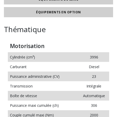
ÉQUIPEMENTS EN OPTION
Thématique
Motorisation
Cylindrée (cm³)
3996
Carburant
Diesel
Puissance administrative (CV)
23
Transmission
Intégrale
Boîte de vitesse
Automatique
Puissance maxi cumulée (ch)
306
Couple cumulé maxi (Nm)
2000