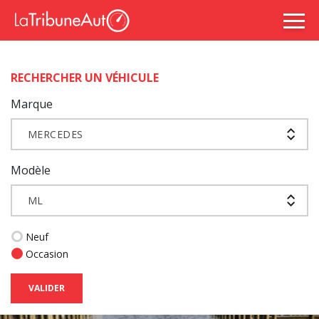
RECHERCHER UN VÉHICULE
Marque
MERCEDES
Modèle
ML
Neuf
Occasion
VALIDER