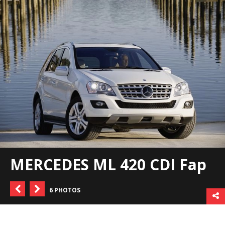
MERCEDES ML 420 CDI Fap
6 PHOTOS