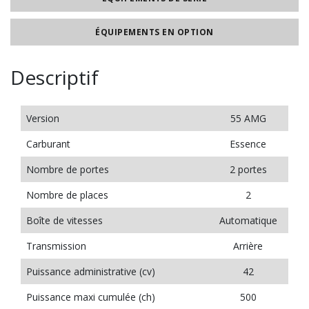
ÉQUIPEMENTS EN OPTION
Descriptif
Version
55 AMG
Carburant
Essence
Nombre de portes
2 portes
Nombre de places
2
Boîte de vitesses
Automatique
Transmission
Arrière
Puissance administrative (cv)
42
Puissance maxi cumulée (ch)
500