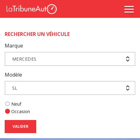
RECHERCHER UN VÉHICULE
Marque
MERCEDES
Modèle
SL
Neuf
Occasion
VALIDER