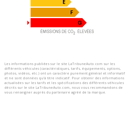
Les informations publiées sur le site LaTribuneAuto.com sur les
différents véhicules (caractéristiques, tarifs, équipements, options,
photos, vidéos, etc.) ont un caractère purement général et informatif
et ne sont données qu'à titre indicatif. Pour obtenir des informations
actualisées sur les tarifs et les spécifications des différents véhicules
décrits sur le site LaTribuneAuto.com, nous vous recommandons de
vous renseigner auprès du partenaire agréé de la marque.