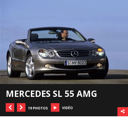
MERCEDES SL 55 AMG
VIDÉO
19 PHOTOS