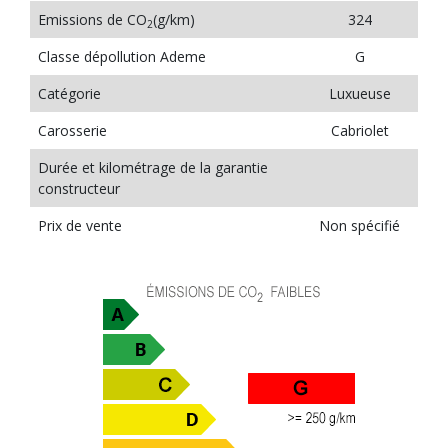
Emissions de CO
(g/km)
324
2
Classe dépollution Ademe
G
Catégorie
Luxueuse
Carosserie
Cabriolet
Durée et kilométrage de la garantie
constructeur
Prix de vente
Non spécifié