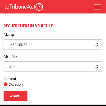
RECHERCHER UN VÉHICULE
Marque
MERCEDES
Modèle
SLK
Neuf
Occasion
VALIDER