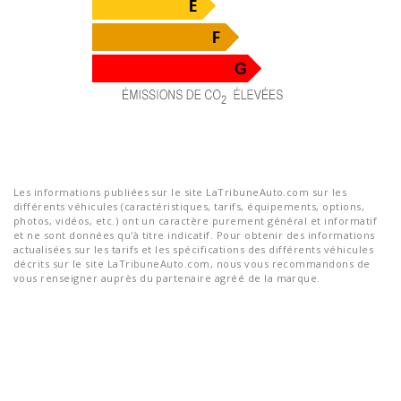
Les informations publiées sur le site LaTribuneAuto.com sur les
différents véhicules (caractéristiques, tarifs, équipements, options,
photos, vidéos, etc.) ont un caractère purement général et informatif
et ne sont données qu'à titre indicatif. Pour obtenir des informations
actualisées sur les tarifs et les spécifications des différents véhicules
décrits sur le site LaTribuneAuto.com, nous vous recommandons de
vous renseigner auprès du partenaire agréé de la marque.