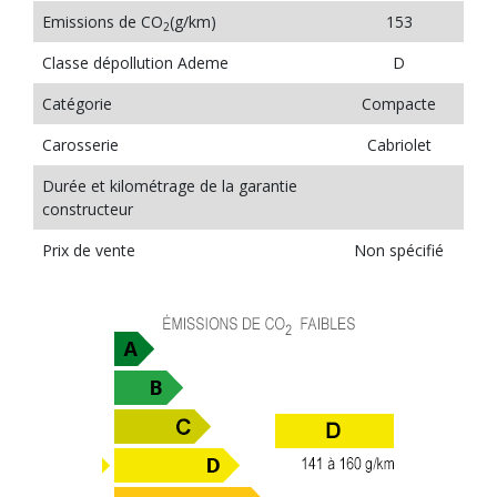
Emissions de CO
(g/km)
153
2
Classe dépollution Ademe
D
Catégorie
Compacte
Carosserie
Cabriolet
Durée et kilométrage de la garantie
constructeur
Prix de vente
Non spécifié