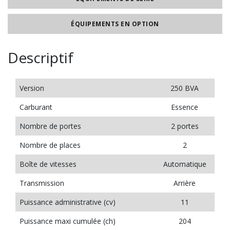
ÉQUIPEMENTS EN OPTION
Descriptif
Version
250 BVA
Carburant
Essence
Nombre de portes
2 portes
Nombre de places
2
Boîte de vitesses
Automatique
Transmission
Arrière
Puissance administrative (cv)
11
Puissance maxi cumulée (ch)
204