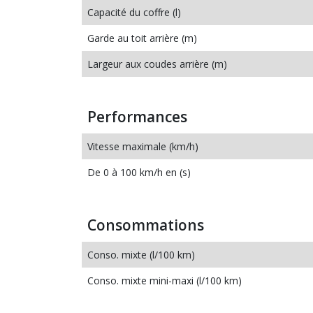
Capacité du coffre (l)
Garde au toit arrière (m)
Largeur aux coudes arrière (m)
Performances
Vitesse maximale (km/h)
De 0 à 100 km/h en (s)
Consommations
Conso. mixte (l/100 km)
Conso. mixte mini-maxi (l/100 km)