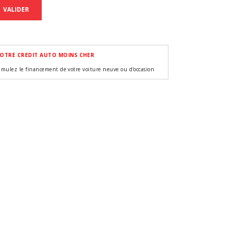
VALIDER
OTRE CREDIT AUTO MOINS CHER
imulez le financement de votre voiture neuve ou d'occasion