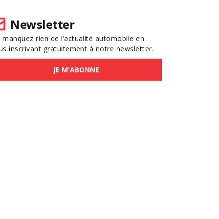
Newsletter
 manquez rien de l’actualité automobile en
us inscrivant gratuitement à notre newsletter.
JE M'ABONNE