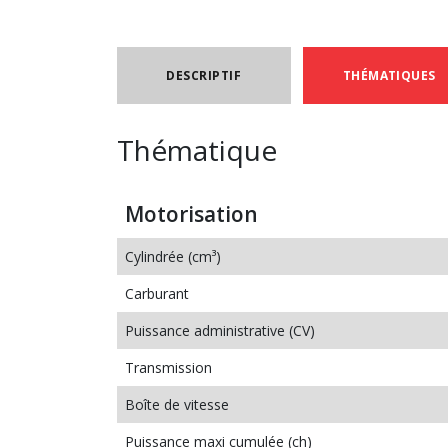
DESCRIPTIF
THÉMATIQUES
Thématique
Motorisation
Cylindrée (cm³)
Carburant
Puissance administrative (CV)
Transmission
Boîte de vitesse
Puissance maxi cumulée (ch)