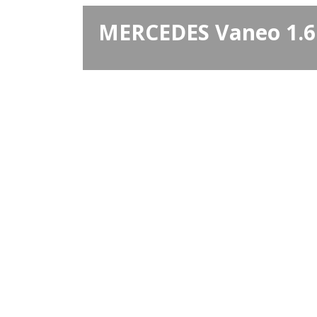
MERCEDES Vaneo 1.6