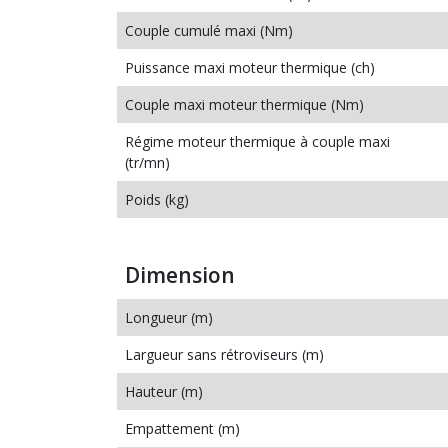
Couple cumulé maxi (Nm)
Puissance maxi moteur thermique (ch)
Couple maxi moteur thermique (Nm)
Régime moteur thermique à couple maxi
(tr/mn)
Poids (kg)
Dimension
Longueur (m)
Largueur sans rétroviseurs (m)
Hauteur (m)
Empattement (m)