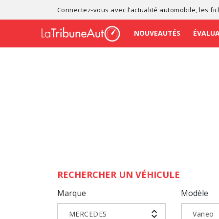
Connectez-vous avec l’
actualité automobile
, les
fi
NOUVEAUTÉS
ÉVALU
RECHERCHER UN VÉHICULE
Marque
Modèle
MERCEDES
Vaneo