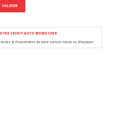
VALIDER
OTRE CREDIT AUTO MOINS CHER
imulez le financement de votre voiture neuve ou d'occasion