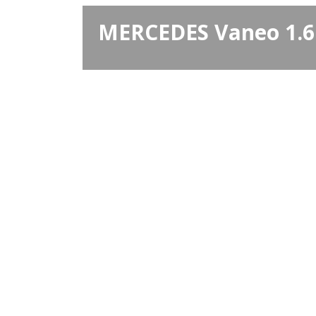
MERCEDES Vaneo 1.6