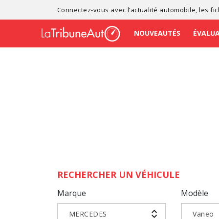
Connectez-vous avec l’
actualité automobile
, les
fi
NOUVEAUTÉS
ÉVALU
RECHERCHER UN VÉHICULE
Marque
Modèle
MERCEDES
Vaneo