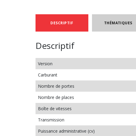
DESCRIPTIF
THÉMATIQUES
Descriptif
Version
Carburant
Nombre de portes
Nombre de places
Boîte de vitesses
Transmission
Puissance administrative (cv)