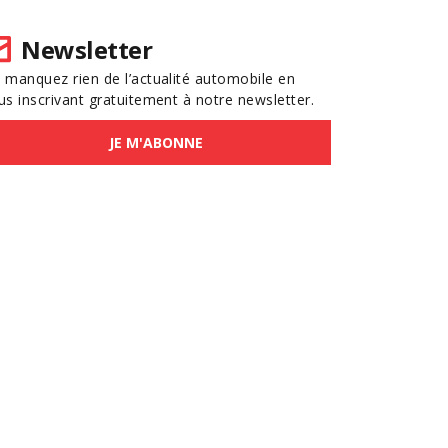
Newsletter
 manquez rien de l’actualité automobile en
us inscrivant gratuitement à notre newsletter.
JE M'ABONNE