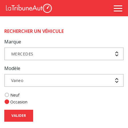
RECHERCHER UN VÉHICULE
Marque
MERCEDES
Modèle
Vaneo
Neuf
Occasion
VALIDER