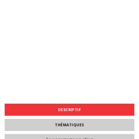
DESCRIPTIF
THÉMATIQUES