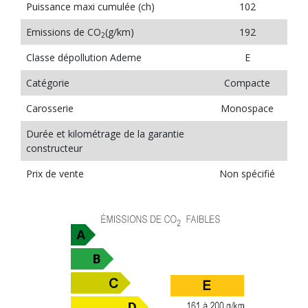
Puissance maxi cumulée (ch)
102
Emissions de CO
(g/km)
192
2
Classe dépollution Ademe
E
Catégorie
Compacte
Carosserie
Monospace
Durée et kilométrage de la garantie
constructeur
Prix de vente
Non spécifié