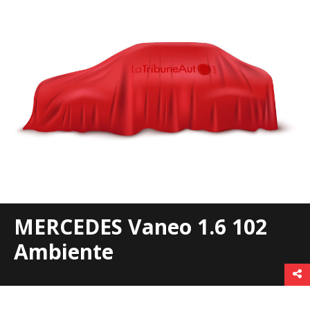
MERCEDES Vaneo 1.6 102
Ambiente