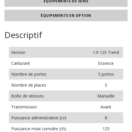
ÉQUIPEMENTS DE SÉRIE
ÉQUIPEMENTS EN OPTION
Descriptif
Version
1.9 125 Trend
Carburant
Essence
Nombre de portes
5 portes
Nombre de places
5
Boîte de vitesses
Manuelle
Transmission
Avant
Puissance administrative (cv)
8
Puissance maxi cumulée (ch)
125