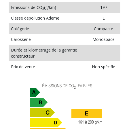
Emissions de CO
(g/km)
197
2
Classe dépollution Ademe
E
Catégorie
Compacte
Carosserie
Monospace
Durée et kilométrage de la garantie
constructeur
Prix de vente
Non spécifié