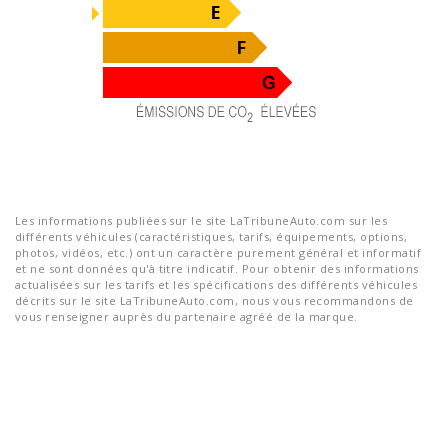
Les informations publiées sur le site LaTribuneAuto.com sur les
différents véhicules (caractéristiques, tarifs, équipements, options,
photos, vidéos, etc.) ont un caractère purement général et informatif
et ne sont données qu'à titre indicatif. Pour obtenir des informations
actualisées sur les tarifs et les spécifications des différents véhicules
décrits sur le site LaTribuneAuto.com, nous vous recommandons de
vous renseigner auprès du partenaire agréé de la marque.