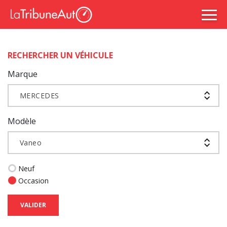
RECHERCHER UN VÉHICULE
Marque
MERCEDES
Modèle
Vaneo
Neuf
Occasion
VALIDER