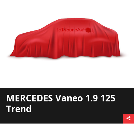
MERCEDES Vaneo 1.9 125
Trend