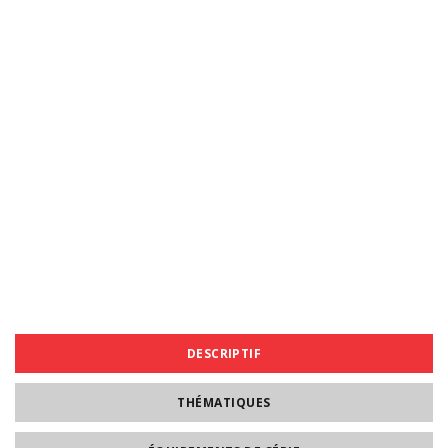
DESCRIPTIF
THÉMATIQUES