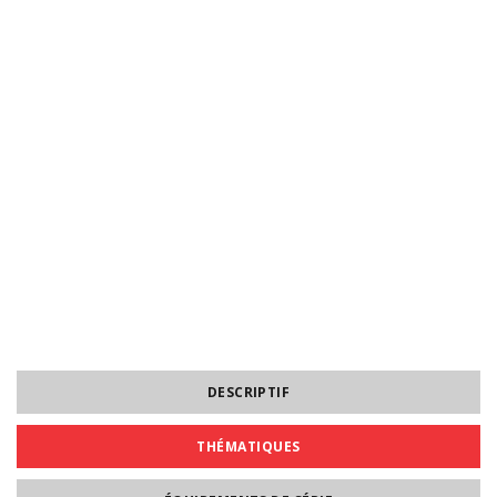
DESCRIPTIF
THÉMATIQUES