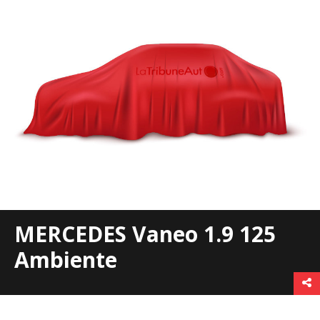
MERCEDES Vaneo 1.9 125
Ambiente