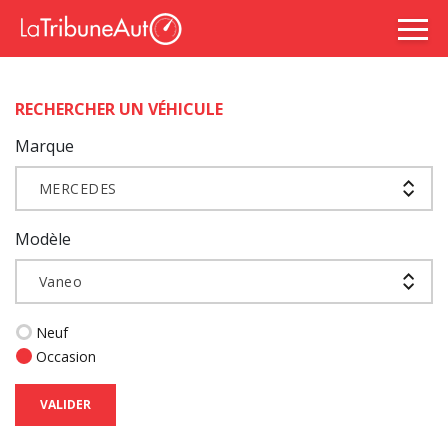
RECHERCHER UN VÉHICULE
Marque
MERCEDES
Modèle
Vaneo
Neuf
Occasion
VALIDER