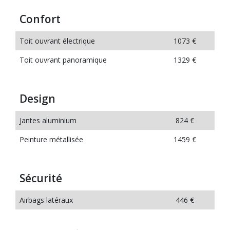
Confort
Toit ouvrant électrique
1073 €
Toit ouvrant panoramique
1329 €
Design
Jantes aluminium
824 €
Peinture métallisée
1459 €
Sécurité
Airbags latéraux
446 €