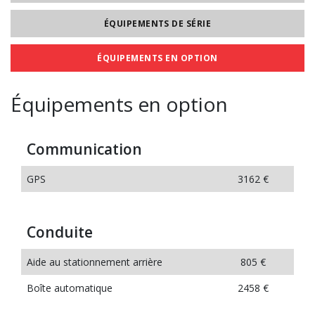
ÉQUIPEMENTS DE SÉRIE
ÉQUIPEMENTS EN OPTION
Équipements en option
Communication
GPS
3162 €
Conduite
Aide au stationnement arrière
805 €
Boîte automatique
2458 €