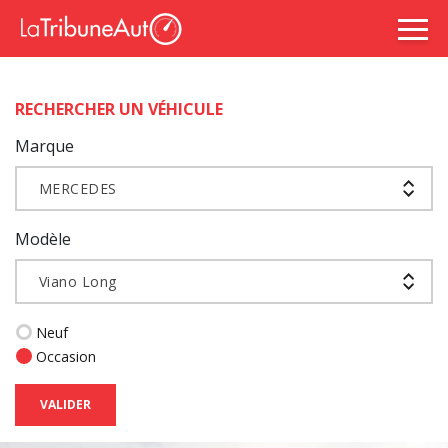
RECHERCHER UN VÉHICULE
Marque
MERCEDES
Modèle
Viano Long
Neuf
Occasion
VALIDER