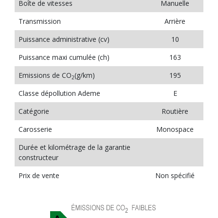
Boîte de vitesses
Manuelle
Transmission
Arrière
Puissance administrative (cv)
10
Puissance maxi cumulée (ch)
163
Emissions de CO
(g/km)
195
2
Classe dépollution Ademe
E
Catégorie
Routière
Carosserie
Monospace
Durée et kilométrage de la garantie
constructeur
Prix de vente
Non spécifié