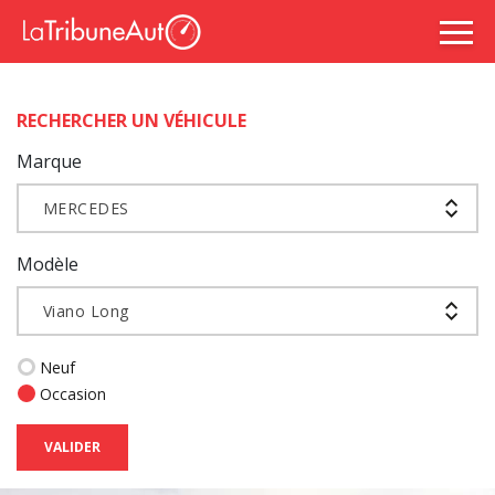
RECHERCHER UN VÉHICULE
Marque
MERCEDES
Modèle
Viano Long
Neuf
Occasion
VALIDER