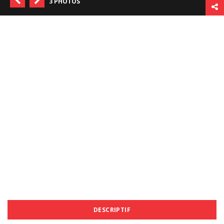
3 PHOTOS
DESCRIPTIF