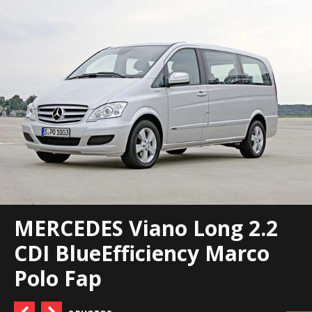
MERCEDES Viano Long 2.2
CDI BlueEfficiency Marco
Polo Fap