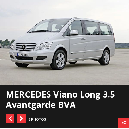
MERCEDES Viano Long 3.5
Avantgarde BVA
3 PHOTOS