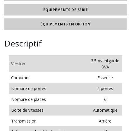
ÉQUIPEMENTS DE SÉRIE
ÉQUIPEMENTS EN OPTION
Descriptif
3.5 Avantgarde
Version
BVA
Carburant
Essence
Nombre de portes
5 portes
Nombre de places
6
Boîte de vitesses
Automatique
Transmission
Arrière