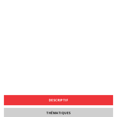
DESCRIPTIF
THÉMATIQUES