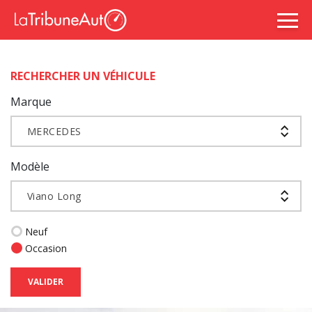
RECHERCHER UN VÉHICULE
Marque
MERCEDES
Modèle
Viano Long
Neuf
Occasion
VALIDER