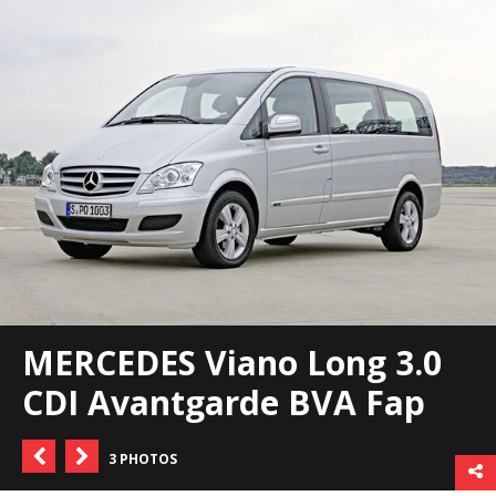
MERCEDES Viano Long 3.0
CDI Avantgarde BVA Fap
3 PHOTOS