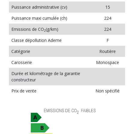
Puissance administrative (cv)
15
Puissance maxi cumulée (ch)
224
Emissions de CO
(g/km)
224
2
Classe dépollution Ademe
F
Catégorie
Routière
Carosserie
Monospace
Durée et kilométrage de la garantie
constructeur
Prix de vente
Non spécifié