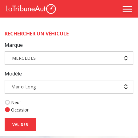
RECHERCHER UN VÉHICULE
Marque
MERCEDES
Modèle
Viano Long
Neuf
Occasion
VALIDER