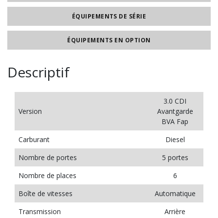
ÉQUIPEMENTS DE SÉRIE
ÉQUIPEMENTS EN OPTION
Descriptif
3.0 CDI
Version
Avantgarde
BVA Fap
Carburant
Diesel
Nombre de portes
5 portes
Nombre de places
6
Boîte de vitesses
Automatique
Transmission
Arrière