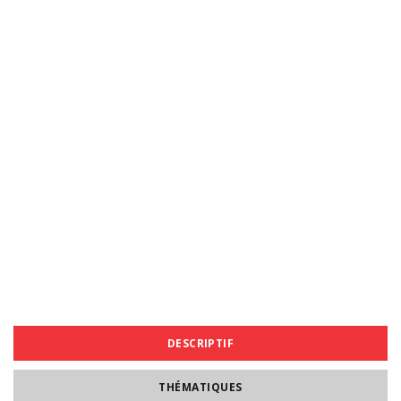
DESCRIPTIF
THÉMATIQUES