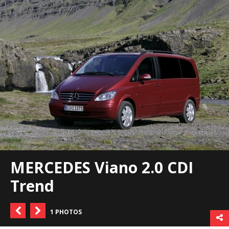
MERCEDES Viano 2.0 CDI
Trend
1 PHOTOS