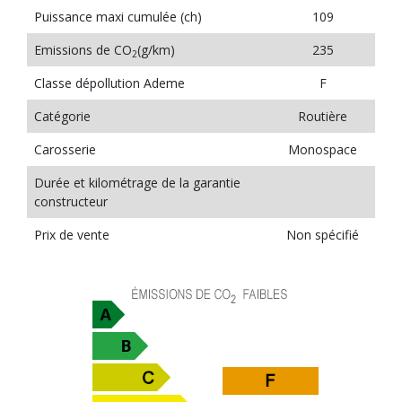
Puissance maxi cumulée (ch)
109
Emissions de CO
(g/km)
235
2
Classe dépollution Ademe
F
Catégorie
Routière
Carosserie
Monospace
Durée et kilométrage de la garantie
constructeur
Prix de vente
Non spécifié