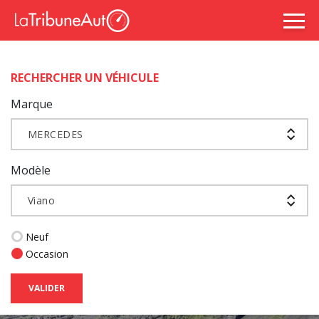
RECHERCHER UN VÉHICULE
Marque
MERCEDES
Modèle
Viano
Neuf
Occasion
VALIDER