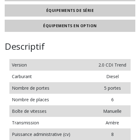
ÉQUIPEMENTS DE SÉRIE
ÉQUIPEMENTS EN OPTION
Descriptif
Version
2.0 CDI Trend
Carburant
Diesel
Nombre de portes
5 portes
Nombre de places
6
Boîte de vitesses
Manuelle
Transmission
Arrière
Puissance administrative (cv)
8