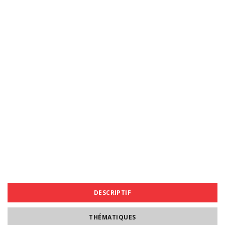
DESCRIPTIF
THÉMATIQUES