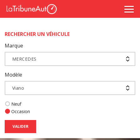
RECHERCHER UN VÉHICULE
Marque
MERCEDES
Modèle
Viano
Neuf
Occasion
VALIDER