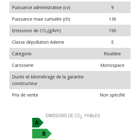
Puissance administrative (cv)
9
Puissance maxi cumulée (ch)
136
Emissions de CO
(g/km)
190
2
Classe dépollution Ademe
E
Catégorie
Routière
Carosserie
Monospace
Durée et kilométrage de la garantie
constructeur
Prix de vente
Non spécifié