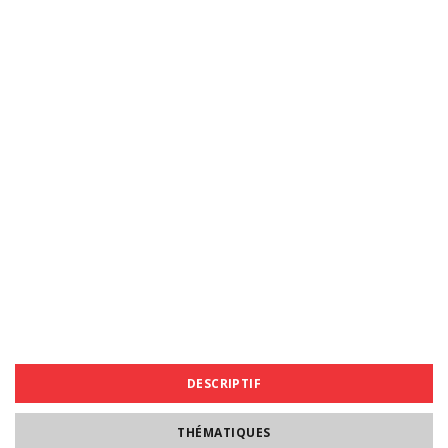
DESCRIPTIF
THÉMATIQUES