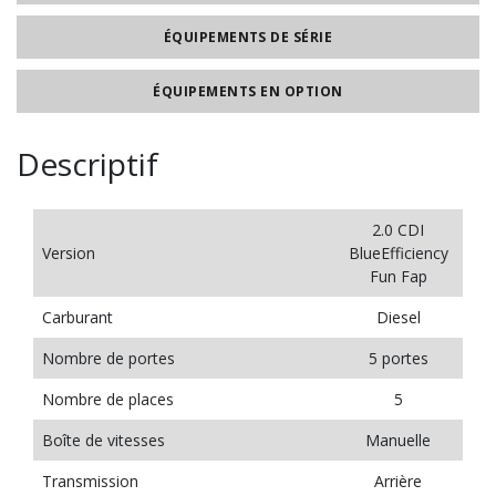
ÉQUIPEMENTS DE SÉRIE
ÉQUIPEMENTS EN OPTION
Descriptif
2.0 CDI
Version
BlueEfficiency
Fun Fap
Carburant
Diesel
Nombre de portes
5 portes
Nombre de places
5
Boîte de vitesses
Manuelle
Transmission
Arrière