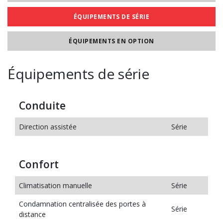
ÉQUIPEMENTS DE SÉRIE
ÉQUIPEMENTS EN OPTION
Équipements de série
Conduite
Direction assistée
Série
Confort
Climatisation manuelle
Série
Condamnation centralisée des portes à
Série
distance