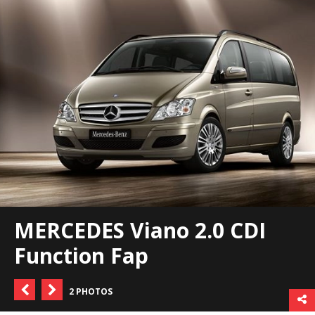
MERCEDES Viano 2.0 CDI
Function Fap
2 PHOTOS