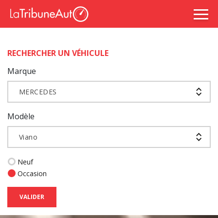
RECHERCHER UN VÉHICULE
Marque
MERCEDES
Modèle
Viano
Neuf
Occasion
VALIDER