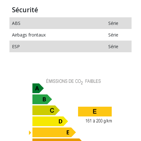
Sécurité
ABS
Série
Airbags frontaux
Série
ESP
Série