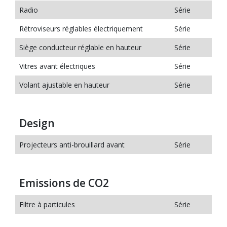
Radio
Série
Rétroviseurs réglables électriquement
Série
Siège conducteur réglable en hauteur
Série
Vitres avant électriques
Série
Volant ajustable en hauteur
Série
Design
Projecteurs anti-brouillard avant
Série
Emissions de CO2
Filtre à particules
Série