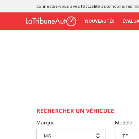
Connectez-vous avec l’
actualité automobile
, les
fi
NOUVEAUTÉS
ÉVALU
RECHERCHER UN VÉHICULE
Marque
Modèle
MG
TF