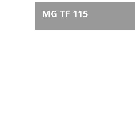
MG TF 115