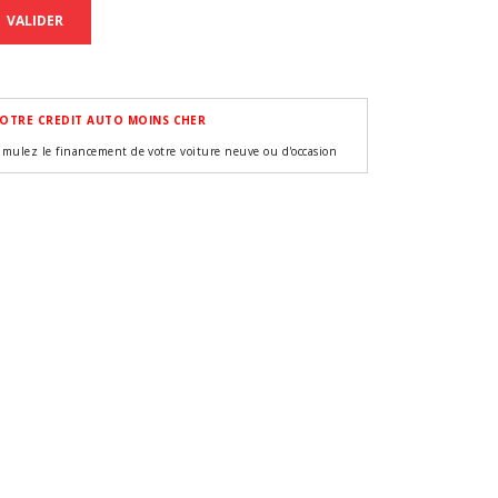
VALIDER
OTRE CREDIT AUTO MOINS CHER
imulez le financement de votre voiture neuve ou d'occasion