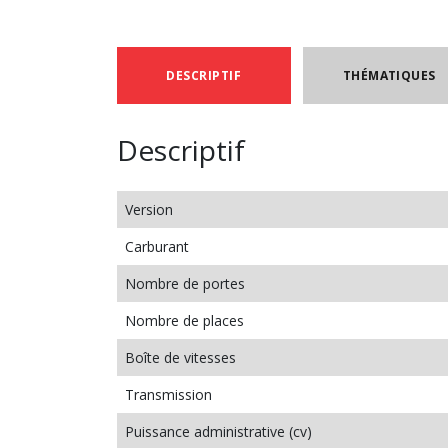
DESCRIPTIF
THÉMATIQUES
Descriptif
Version
Carburant
Nombre de portes
Nombre de places
Boîte de vitesses
Transmission
Puissance administrative (cv)