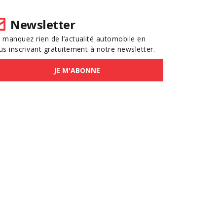
Newsletter
 manquez rien de l’actualité automobile en
us inscrivant gratuitement à notre newsletter.
JE M'ABONNE