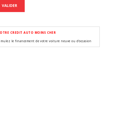
VALIDER
OTRE CREDIT AUTO MOINS CHER
imulez le financement de votre voiture neuve ou d'occasion