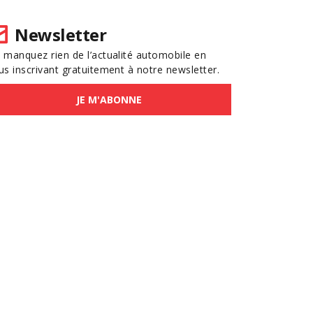
Newsletter
 manquez rien de l’actualité automobile en
us inscrivant gratuitement à notre newsletter.
JE M'ABONNE