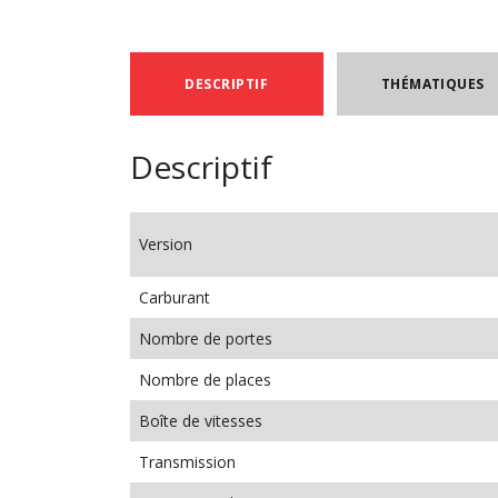
DESCRIPTIF
THÉMATIQUES
Descriptif
Version
Carburant
Nombre de portes
Nombre de places
Boîte de vitesses
Transmission