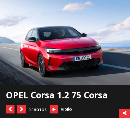
OPEL Corsa 1.2 75 Corsa
VIDÉO
9 PHOTOS