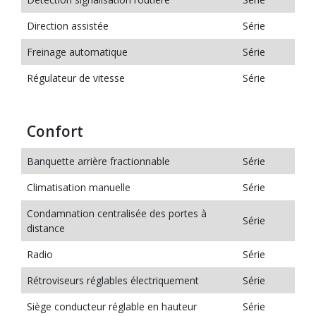
Direction assistée
Série
Freinage automatique
Série
Régulateur de vitesse
Série
Confort
Banquette arrière fractionnable
Série
Climatisation manuelle
Série
Condamnation centralisée des portes à
Série
distance
Radio
Série
Rétroviseurs réglables électriquement
Série
Siège conducteur réglable en hauteur
Série