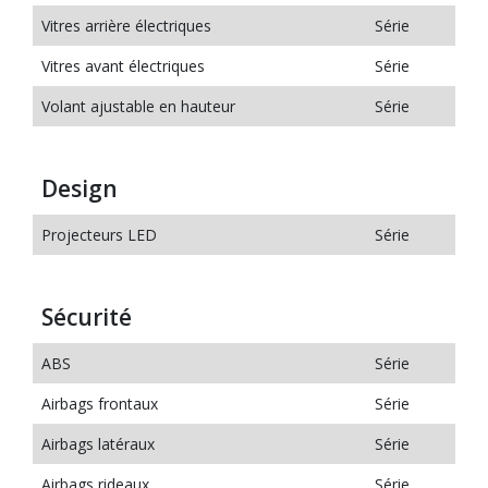
Vitres arrière électriques
Série
Vitres avant électriques
Série
Volant ajustable en hauteur
Série
Design
Projecteurs LED
Série
Sécurité
ABS
Série
Airbags frontaux
Série
Airbags latéraux
Série
Airbags rideaux
Série