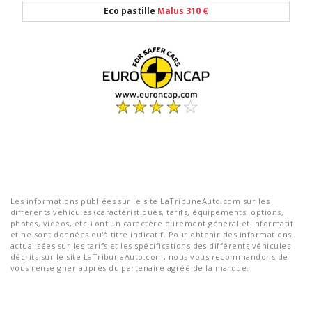
Eco pastille
Malus 310 €
Les informations publiées sur le site LaTribuneAuto.com sur les
différents véhicules (caractéristiques, tarifs, équipements, options,
photos, vidéos, etc.) ont un caractère purement général et informatif
et ne sont données qu'à titre indicatif. Pour obtenir des informations
actualisées sur les tarifs et les spécifications des différents véhicules
décrits sur le site LaTribuneAuto.com, nous vous recommandons de
vous renseigner auprès du partenaire agréé de la marque.