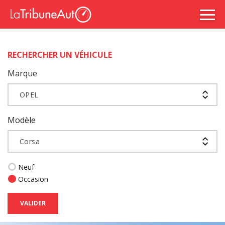
RECHERCHER UN VÉHICULE
Marque
OPEL
Modèle
Corsa
Neuf
Occasion
VALIDER