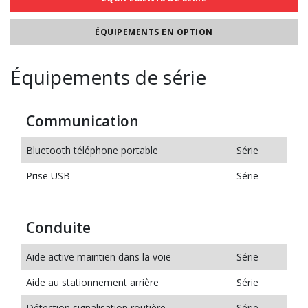
ÉQUIPEMENTS EN OPTION
Équipements de série
Communication
Bluetooth téléphone portable
Série
Prise USB
Série
Conduite
Aide active maintien dans la voie
Série
Aide au stationnement arrière
Série
Détection signalisation routière
Série