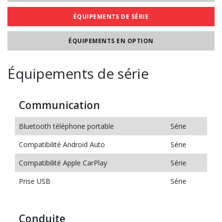
ÉQUIPEMENTS DE SÉRIE
ÉQUIPEMENTS EN OPTION
Équipements de série
Communication
Bluetooth téléphone portable
Série
Compatibilité Android Auto
Série
Compatibilité Apple CarPlay
Série
Prise USB
Série
Conduite