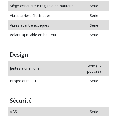
Siège conducteur réglable en hauteur
Série
Vitres arrière électriques
Série
Vitres avant électriques
Série
Volant ajustable en hauteur
Série
Design
Série (17
Jantes aluminium
pouces)
Projecteurs LED
Série
Sécurité
ABS
Série