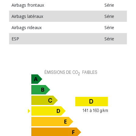
Airbags frontaux
Série
Airbags latéraux
Série
Airbags rideaux
Série
ESP
Série