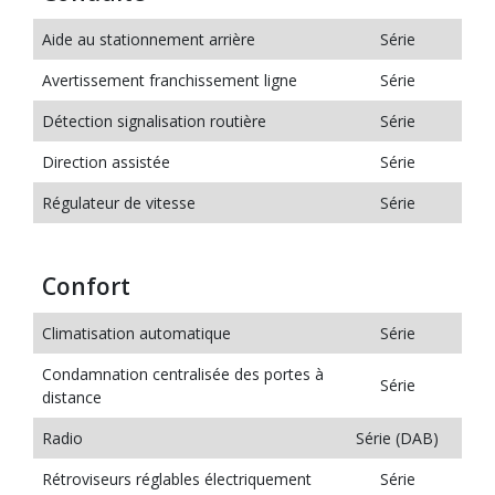
Aide au stationnement arrière
Série
Avertissement franchissement ligne
Série
Détection signalisation routière
Série
Direction assistée
Série
Régulateur de vitesse
Série
Confort
Climatisation automatique
Série
Condamnation centralisée des portes à
Série
distance
Radio
Série (DAB)
Rétroviseurs réglables électriquement
Série