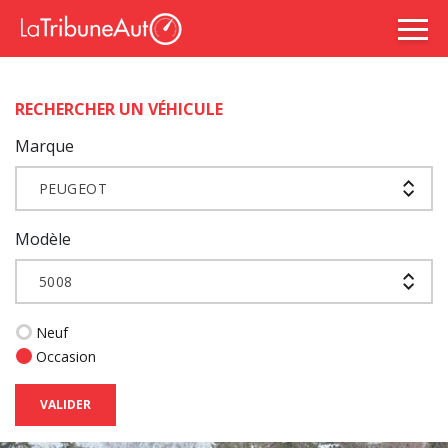
RECHERCHER UN VÉHICULE
Marque
PEUGEOT
Modèle
5008
Neuf
Occasion
VALIDER