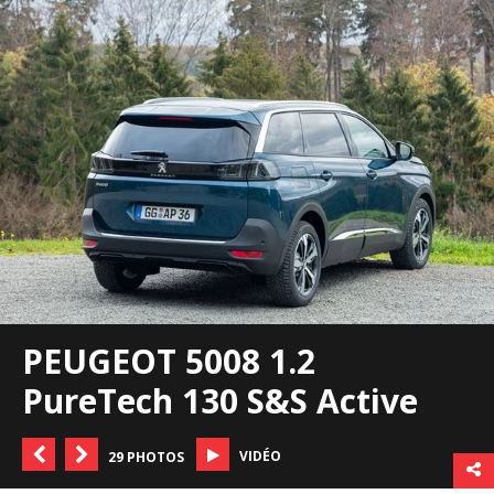
PEUGEOT 5008 1.2
PureTech 130 S&S Active
VIDÉO
29 PHOTOS