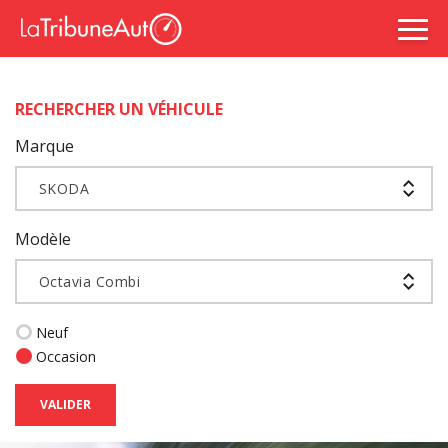
RECHERCHER UN VÉHICULE
Marque
SKODA
Modèle
Octavia Combi
Neuf
Occasion
VALIDER