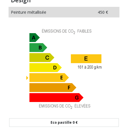
Design
Peinture métallisée
450 €
Eco pastille
0 €