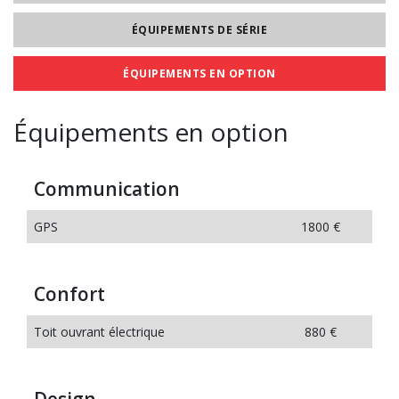
ÉQUIPEMENTS DE SÉRIE
ÉQUIPEMENTS EN OPTION
Équipements en option
Communication
GPS
1800 €
Confort
Toit ouvrant électrique
880 €