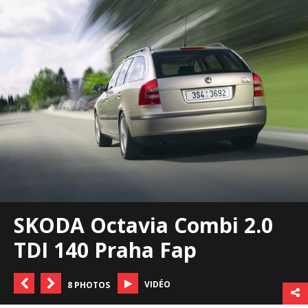
SKODA Octavia Combi 2.0
TDI 140 Praha Fap
VIDÉO
8 PHOTOS