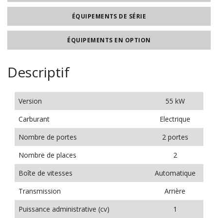
ÉQUIPEMENTS DE SÉRIE
ÉQUIPEMENTS EN OPTION
Descriptif
Version
55 kW
Carburant
Electrique
Nombre de portes
2 portes
Nombre de places
2
Boîte de vitesses
Automatique
Transmission
Arrière
Puissance administrative (cv)
1