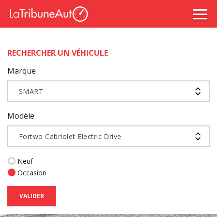
RECHERCHER UN VÉHICULE
Marque
SMART
Modèle
Fortwo Cabriolet Electric Drive
Neuf
Occasion
VALIDER