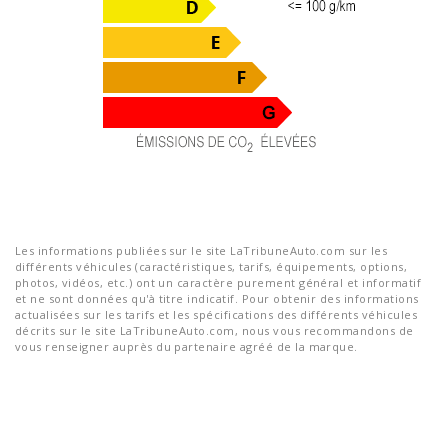
Les informations publiées sur le site LaTribuneAuto.com sur les
différents véhicules (caractéristiques, tarifs, équipements, options,
photos, vidéos, etc.) ont un caractère purement général et informatif
et ne sont données qu'à titre indicatif. Pour obtenir des informations
actualisées sur les tarifs et les spécifications des différents véhicules
décrits sur le site LaTribuneAuto.com, nous vous recommandons de
vous renseigner auprès du partenaire agréé de la marque.