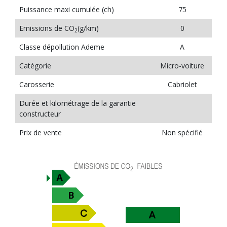
Puissance maxi cumulée (ch)
75
Emissions de CO
(g/km)
0
2
Classe dépollution Ademe
A
Catégorie
Micro-voiture
Carosserie
Cabriolet
Durée et kilométrage de la garantie
constructeur
Prix de vente
Non spécifié