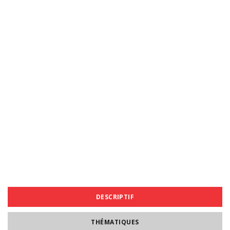
DESCRIPTIF
THÉMATIQUES