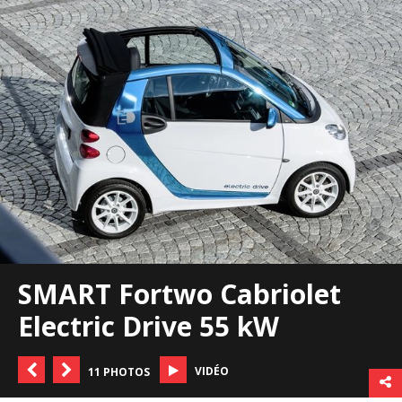
SMART Fortwo Cabriolet
Electric Drive 55 kW
VIDÉO
11 PHOTOS