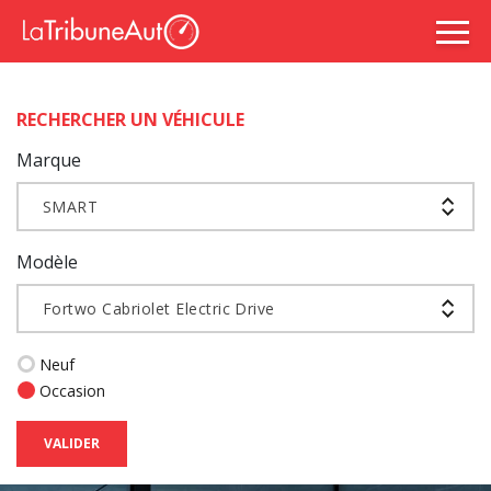
RECHERCHER UN VÉHICULE
Marque
SMART
Modèle
Fortwo Cabriolet Electric Drive
Neuf
Occasion
VALIDER