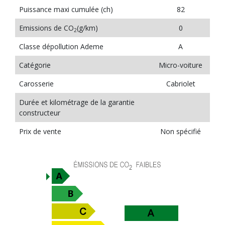
Puissance maxi cumulée (ch)
82
Emissions de CO
(g/km)
0
2
Classe dépollution Ademe
A
Catégorie
Micro-voiture
Carosserie
Cabriolet
Durée et kilométrage de la garantie
constructeur
Prix de vente
Non spécifié