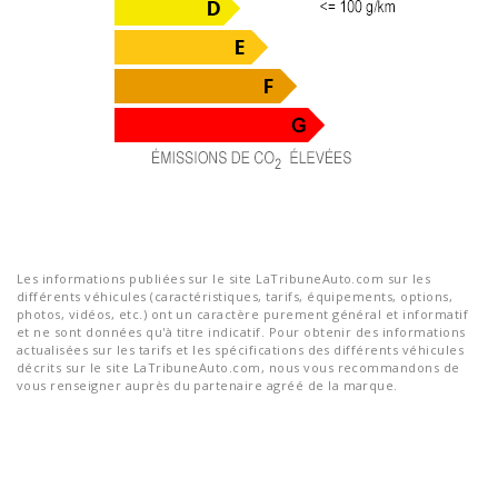
Les informations publiées sur le site LaTribuneAuto.com sur les
différents véhicules (caractéristiques, tarifs, équipements, options,
photos, vidéos, etc.) ont un caractère purement général et informatif
et ne sont données qu'à titre indicatif. Pour obtenir des informations
actualisées sur les tarifs et les spécifications des différents véhicules
décrits sur le site LaTribuneAuto.com, nous vous recommandons de
vous renseigner auprès du partenaire agréé de la marque.