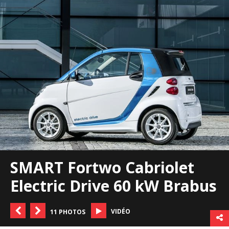
SMART Fortwo Cabriolet
Electric Drive 60 kW Brabus
VIDÉO
11 PHOTOS