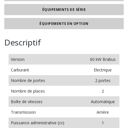
ÉQUIPEMENTS DE SÉRIE
ÉQUIPEMENTS EN OPTION
Descriptif
Version
60 kW Brabus
Carburant
Electrique
Nombre de portes
2 portes
Nombre de places
2
Boîte de vitesses
Automatique
Transmission
Arrière
Puissance administrative (cv)
1