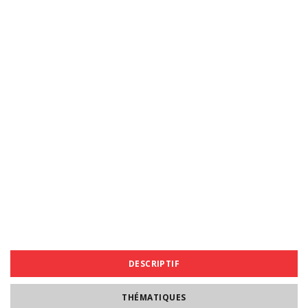
DESCRIPTIF
THÉMATIQUES