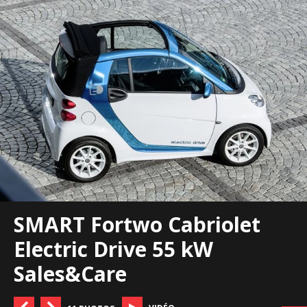
SMART Fortwo Cabriolet
Electric Drive 55 kW
Sales&Care