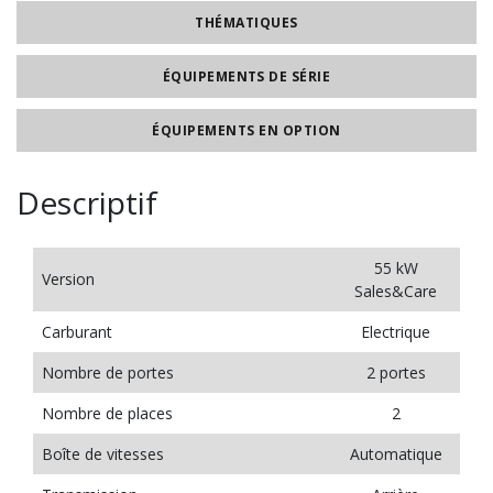
THÉMATIQUES
ÉQUIPEMENTS DE SÉRIE
ÉQUIPEMENTS EN OPTION
Descriptif
55 kW
Version
Sales&Care
Carburant
Electrique
Nombre de portes
2 portes
Nombre de places
2
Boîte de vitesses
Automatique