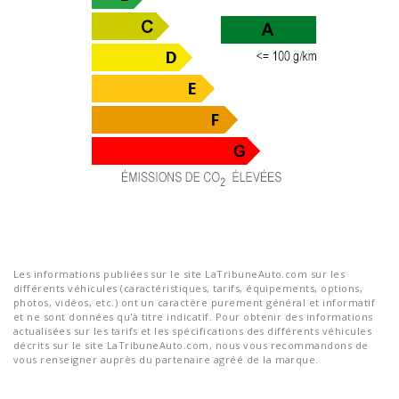
Les informations publiées sur le site LaTribuneAuto.com sur les
différents véhicules (caractéristiques, tarifs, équipements, options,
photos, vidéos, etc.) ont un caractère purement général et informatif
et ne sont données qu'à titre indicatif. Pour obtenir des informations
actualisées sur les tarifs et les spécifications des différents véhicules
décrits sur le site LaTribuneAuto.com, nous vous recommandons de
vous renseigner auprès du partenaire agréé de la marque.