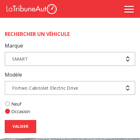
RECHERCHER UN VÉHICULE
Marque
SMART
Modèle
Fortwo Cabriolet Electric Drive
Neuf
Occasion
VALIDER