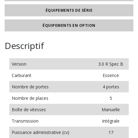
ÉQUIPEMENTS DE SÉRIE
ÉQUIPEMENTS EN OPTION
Descriptif
Version
3.0 R Spec B
Carburant
Essence
Nombre de portes
4 portes
Nombre de places
5
Boîte de vitesses
Manuelle
Transmission
Intégrale
Puissance administrative (cv)
17