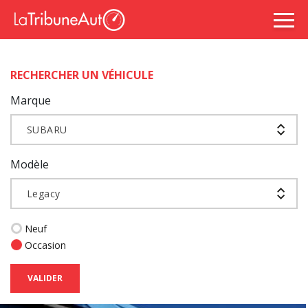
RECHERCHER UN VÉHICULE
Marque
SUBARU
Modèle
Legacy
Neuf
Occasion
VALIDER