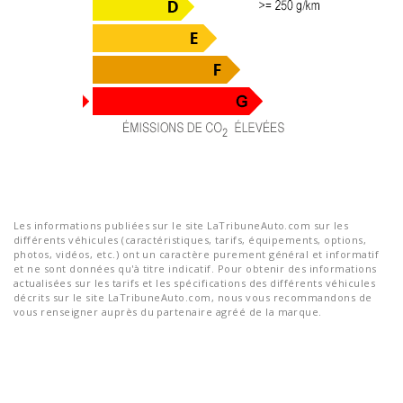
Les informations publiées sur le site LaTribuneAuto.com sur les
différents véhicules (caractéristiques, tarifs, équipements, options,
photos, vidéos, etc.) ont un caractère purement général et informatif
et ne sont données qu'à titre indicatif. Pour obtenir des informations
actualisées sur les tarifs et les spécifications des différents véhicules
décrits sur le site LaTribuneAuto.com, nous vous recommandons de
vous renseigner auprès du partenaire agréé de la marque.