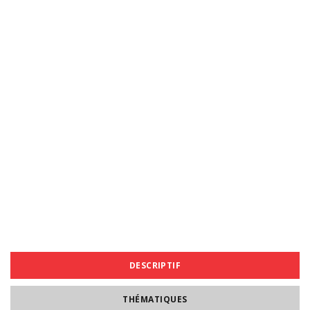
DESCRIPTIF
THÉMATIQUES