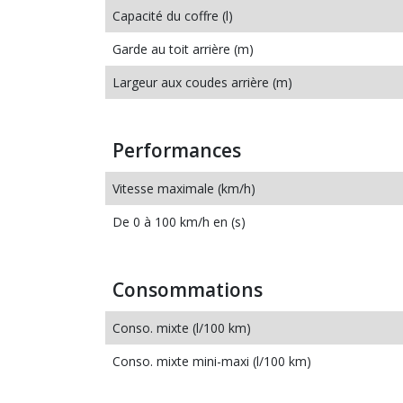
Capacité du coffre (l)
Garde au toit arrière (m)
Largeur aux coudes arrière (m)
Performances
Vitesse maximale (km/h)
De 0 à 100 km/h en (s)
Consommations
Conso. mixte (l/100 km)
Conso. mixte mini-maxi (l/100 km)