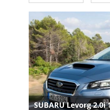
SUBARU Levorg 2.0i 