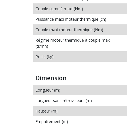
Couple cumulé maxi (Nm)
Puissance maxi moteur thermique (ch)
Couple maxi moteur thermique (Nm)
Régime moteur thermique à couple maxi
(tr/mn)
Poids (kg)
Dimension
Longueur (m)
Largueur sans rétroviseurs (m)
Hauteur (m)
Empattement (m)