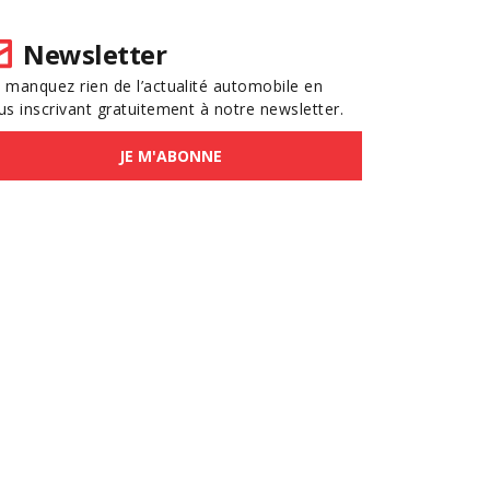
Newsletter
 manquez rien de l’actualité automobile en
us inscrivant gratuitement à notre newsletter.
JE M'ABONNE