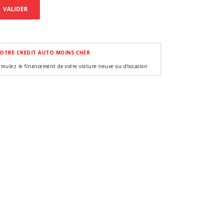
VALIDER
OTRE CREDIT AUTO MOINS CHER
imulez le financement de votre voiture neuve ou d'occasion