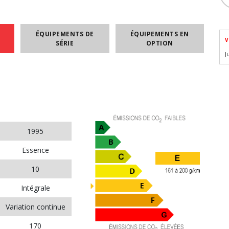
ÉQUIPEMENTS DE
ÉQUIPEMENTS EN
V
SÉRIE
OPTION
J
1995
Essence
10
Intégrale
Variation continue
170