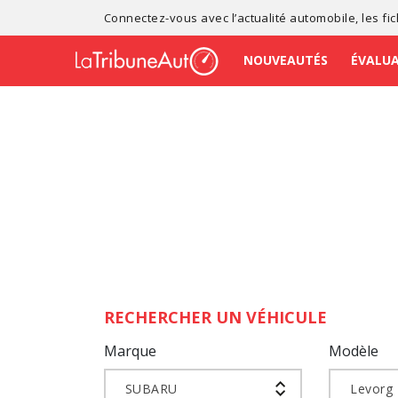
Connectez-vous avec l’
actualité automobile
, les
fi
NOUVEAUTÉS
ÉVALU
RECHERCHER UN VÉHICULE
Marque
Modèle
SUBARU
Levorg