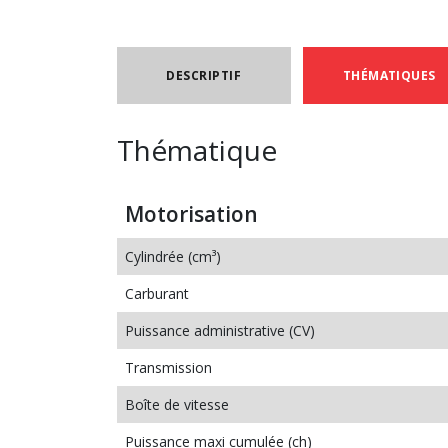
DESCRIPTIF
THÉMATIQUES
Thématique
Motorisation
Cylindrée (cm³)
Carburant
Puissance administrative (CV)
Transmission
Boîte de vitesse
Puissance maxi cumulée (ch)