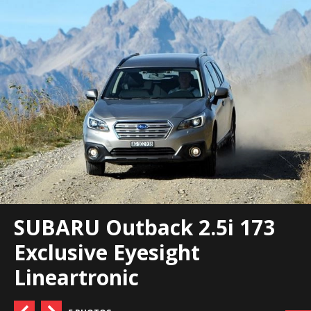
SUBARU Outback 2.5i 173
Exclusive Eyesight
Lineartronic