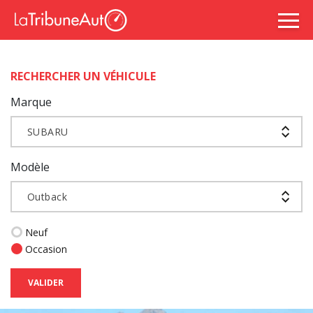
RECHERCHER UN VÉHICULE
Marque
SUBARU
Modèle
Outback
Neuf
Occasion
VALIDER