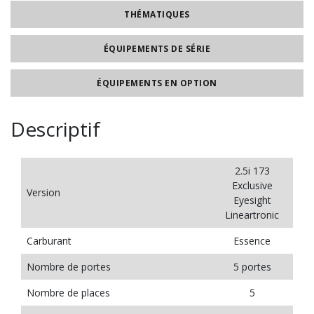
THÉMATIQUES
ÉQUIPEMENTS DE SÉRIE
ÉQUIPEMENTS EN OPTION
Descriptif
2.5i 173
Exclusive
Version
Eyesight
Lineartronic
Carburant
Essence
Nombre de portes
5 portes
Nombre de places
5