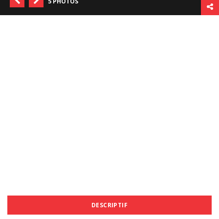
5 PHOTOS
DESCRIPTIF