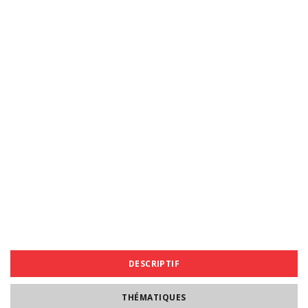
DESCRIPTIF
THÉMATIQUES