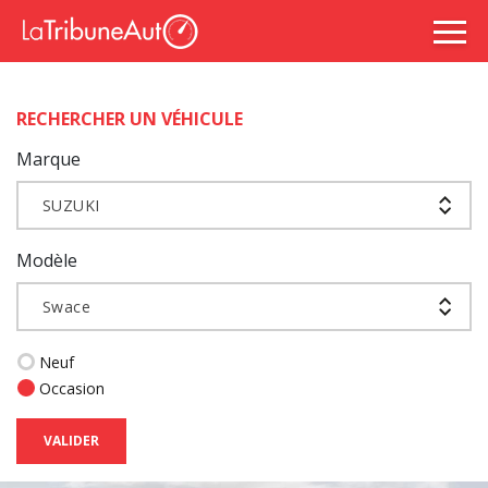
RECHERCHER UN VÉHICULE
Marque
SUZUKI
Modèle
Swace
Neuf
Occasion
VALIDER