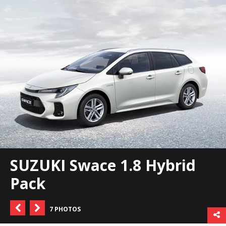
SUZUKI Swace 1.8 Hybrid
Pack
7 PHOTOS