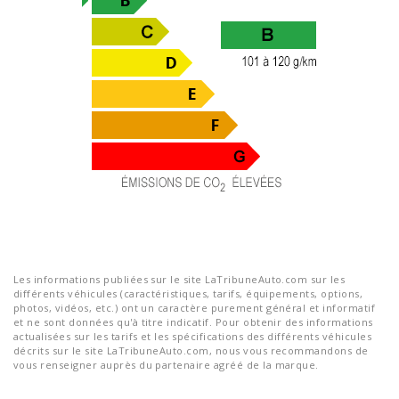
Les informations publiées sur le site LaTribuneAuto.com sur les
différents véhicules (caractéristiques, tarifs, équipements, options,
photos, vidéos, etc.) ont un caractère purement général et informatif
et ne sont données qu'à titre indicatif. Pour obtenir des informations
actualisées sur les tarifs et les spécifications des différents véhicules
décrits sur le site LaTribuneAuto.com, nous vous recommandons de
vous renseigner auprès du partenaire agréé de la marque.