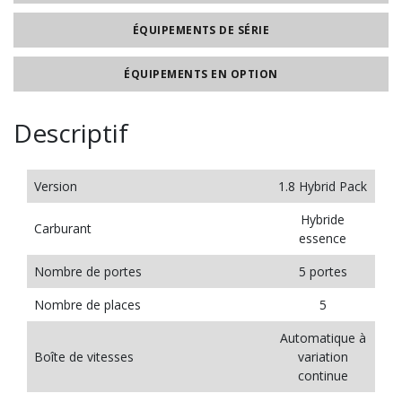
ÉQUIPEMENTS DE SÉRIE
ÉQUIPEMENTS EN OPTION
Descriptif
Version
1.8 Hybrid Pack
Hybride
Carburant
essence
Nombre de portes
5 portes
Nombre de places
5
Automatique à
Boîte de vitesses
variation
continue