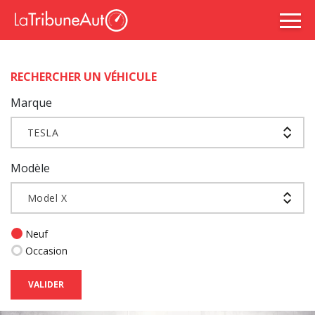
RECHERCHER UN VÉHICULE
Marque
TESLA
Modèle
Model X
Neuf
Occasion
VALIDER