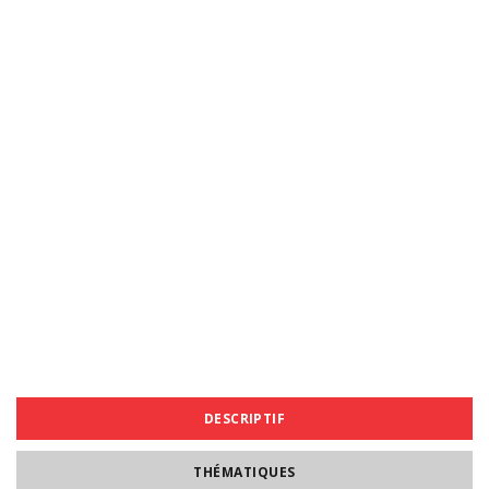
DESCRIPTIF
THÉMATIQUES