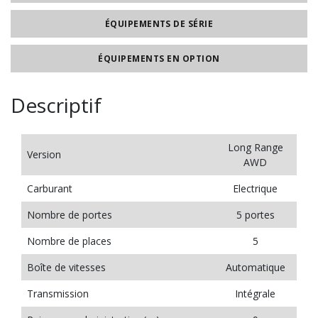
ÉQUIPEMENTS DE SÉRIE
ÉQUIPEMENTS EN OPTION
Descriptif
Long Range
Version
AWD
Carburant
Electrique
Nombre de portes
5 portes
Nombre de places
5
Boîte de vitesses
Automatique
Transmission
Intégrale