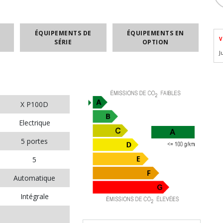
ÉQUIPEMENTS DE
ÉQUIPEMENTS EN
V
SÉRIE
OPTION
J
X P100D
Electrique
5 portes
5
Automatique
Intégrale