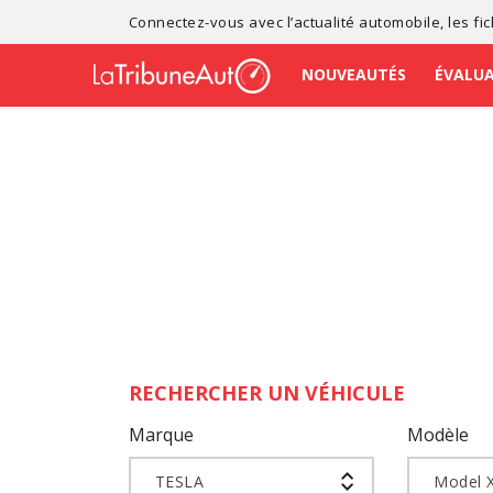
Connectez-vous avec l’
actualité automobile
, les
fi
NOUVEAUTÉS
ÉVALU
RECHERCHER UN VÉHICULE
Marque
Modèle
TESLA
Model 