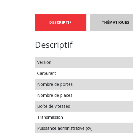
DESCRIPTIF
THÉMATIQUES
Descriptif
Version
Carburant
Nombre de portes
Nombre de places
Boîte de vitesses
Transmission
Puissance administrative (cv)