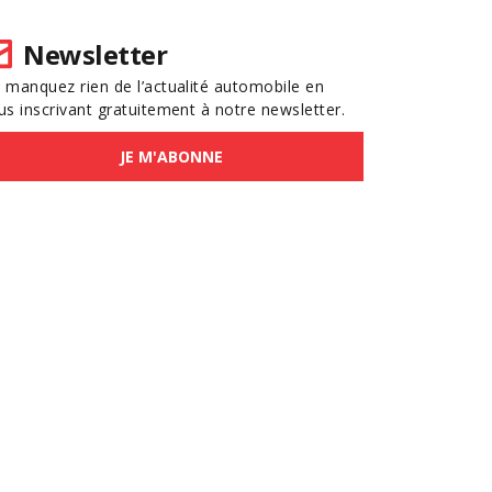
Newsletter
 manquez rien de l’actualité automobile en
us inscrivant gratuitement à notre newsletter.
JE M'ABONNE